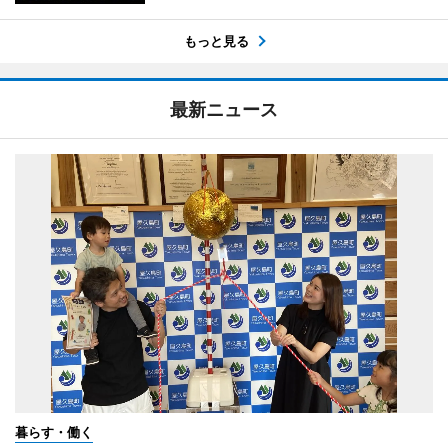
もっと見る
最新ニュース
暮らす・働く