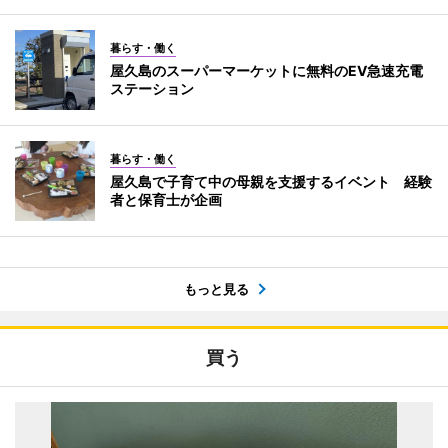
暮らす・働く
屋久島のスーパーマーケットに無料のEV急速充電
ステーション
暮らす・働く
屋久島で子育て中の母親を支援するイベント 経験
者と保育士が企画
もっと見る
買う