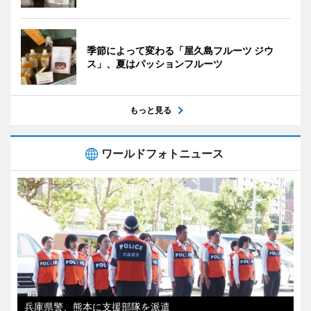
季節によって変わる「屋久島フルーツ ジウ
ス」、夏はパッションフルーツ
もっと見る
ワールドフォトニュース
兵庫県警、熊本に支援部隊を派遣