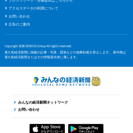
プレスリリース・情報提供はこちらから
アクセスデータの利用について
お問い合わせ
広告のご案内
Copyright 2026 SENVUS Group All rights reserved.
屋久島経済新聞に掲載の記事・写真・図表などの無断転載を禁止します。 著作権は
屋久島経済新聞またはその情報提供者に属します。
みんなの経済新聞ネットワーク
お問い合わせ