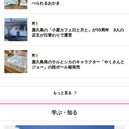
べられるおかき
買う
屋久島の「小屋カフェ日と月と」が10周年 3人の
店主が日替わりで運営
買う
屋久島発のサルとシカのキャラクター「やくさんと
ジョー」の段ボール箱発売
もっと見る
学ぶ・知る