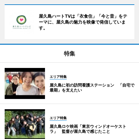
屋久島ハートTVは「衣食住」「今と昔」をテ
ーマに、屋久島の魅力を映像で発信していま
す。
特集
エリア特集
屋久島に初の訪問看護ステーション 「自宅で
最期」を支えたい
エリア特集
屋久島ロケ映画「東京ウィンドオーケスト
ラ」 監督が屋久島で感じたこと