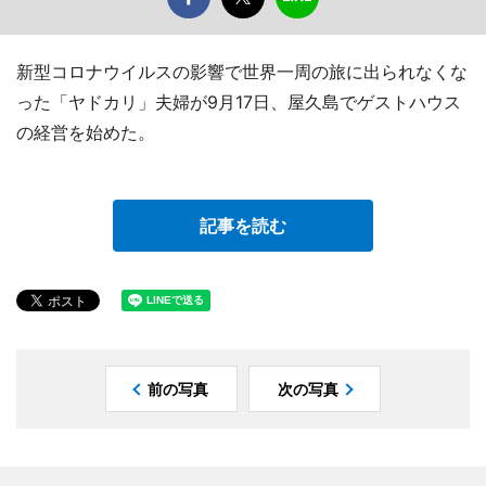
新型コロナウイルスの影響で世界一周の旅に出られなくな
った「ヤドカリ」夫婦が9月17日、屋久島でゲストハウス
の経営を始めた。
記事を読む
前の写真
次の写真