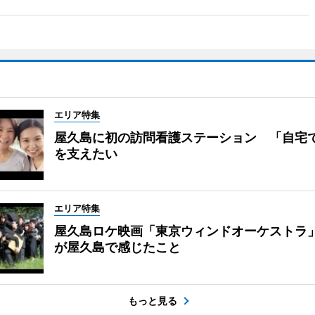
エリア特集
屋久島に初の訪問看護ステーション 「自宅
を支えたい
エリア特集
屋久島ロケ映画「東京ウィンドオーケストラ
が屋久島で感じたこと
もっと見る