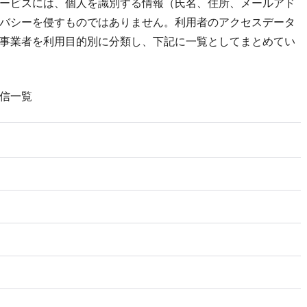
ービスには、個人を識別する情報（氏名、住所、メールアド
バシーを侵すものではありません。利用者のアクセスデータ
事業者を利用目的別に分類し、下記に一覧としてまとめてい
信一覧