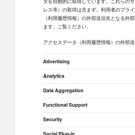
タを自動的に取得しています。これらのサ
レス等）の取得は含まず、利用者のプライ
（利用履歴情報）の外部送信先となる外部
ます。ご覧ください。
アクセスデータ（利用履歴情報）の外部送