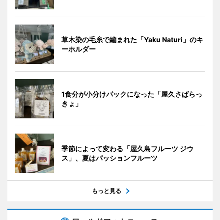
草木染の毛糸で編まれた「Yaku Naturi」のキ
ーホルダー
1食分が小分けパックになった「屋久さばらっ
きょ」
季節によって変わる「屋久島フルーツ ジウ
ス」、夏はパッションフルーツ
もっと見る