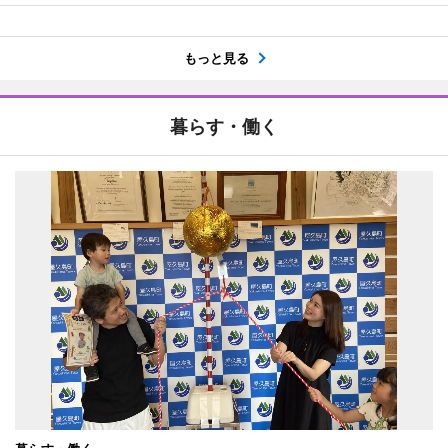
もっと見る
暮らす・働く