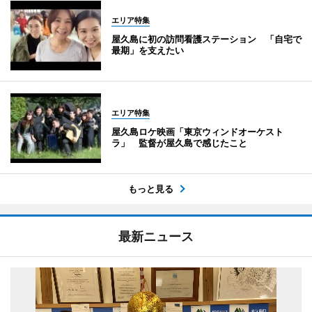
エリア特集
屋久島に初の訪問看護ステーション 「自宅で
最期」を支えたい
エリア特集
屋久島ロケ映画「東京ウィンドオーケスト
ラ」 監督が屋久島で感じたこと
もっと見る
最新ニュース