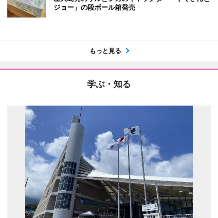
ジョー」の段ボール箱発売
もっと見る
学ぶ・知る