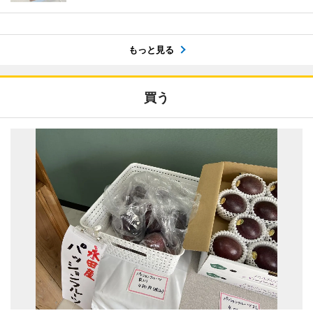
もっと見る
買う