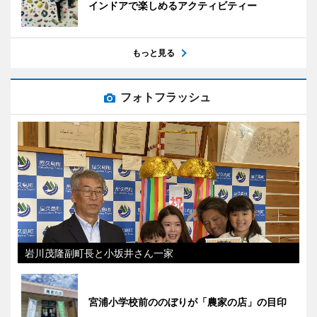
インドアで楽しめるアクティビティー
もっと見る
フォトフラッシュ
岩川茂隆副町長と小坂井さん一家
宮浦小学校前ののぼりが「農家の店」の目印