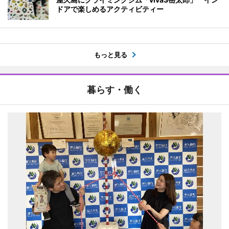
ドアで楽しめるアクティビティー
もっと見る
暮らす・働く