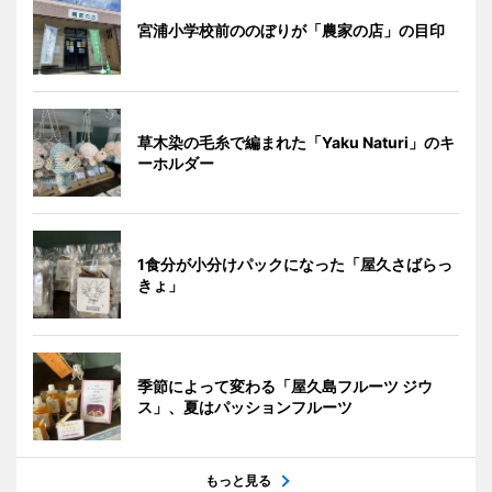
宮浦小学校前ののぼりが「農家の店」の目印
草木染の毛糸で編まれた「Yaku Naturi」のキ
ーホルダー
1食分が小分けパックになった「屋久さばらっ
きょ」
季節によって変わる「屋久島フルーツ ジウ
ス」、夏はパッションフルーツ
もっと見る