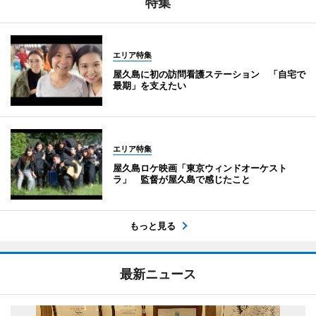
特集
エリア特集
屋久島に初の訪問看護ステーション 「自宅で
最期」を支えたい
エリア特集
屋久島ロケ映画「東京ウィンドオーケスト
ラ」 監督が屋久島で感じたこと
もっと見る
最新ニュース