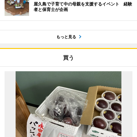
屋久島で子育て中の母親を支援するイベント 経験
者と保育士が企画
もっと見る
買う