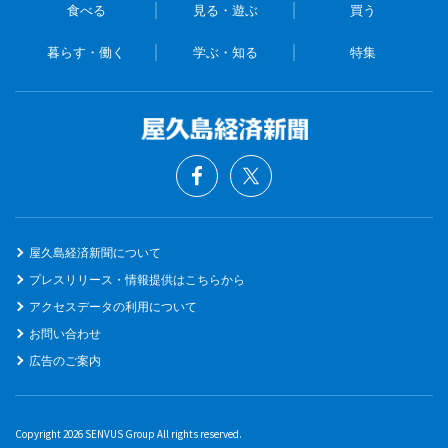
食べる
見る・遊ぶ
買う
暮らす・働く
学ぶ・知る
特集
屋久島経済新聞について
プレスリリース・情報提供はこちらから
アクセスデータの利用について
お問い合わせ
広告のご案内
Copyright 2026 SENVUS Group All rights reserved.