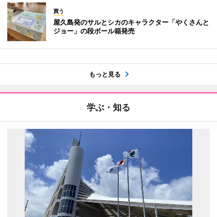
買う
屋久島発のサルとシカのキャラクター「やくさんと
ジョー」の段ボール箱発売
もっと見る
学ぶ・知る