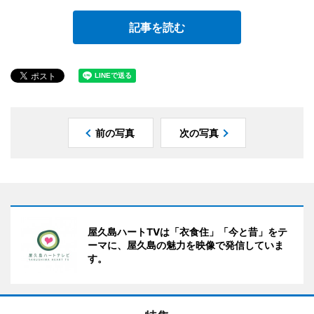
記事を読む
前の写真
次の写真
屋久島ハートTVは「衣食住」「今と昔」をテ
ーマに、屋久島の魅力を映像で発信していま
す。