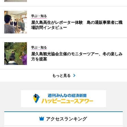
学ぶ・知る
屋久島高生がレポーター体験 島の通販事業者に職
場訪問インタビュー
学ぶ・知る
屋久島観光協会主催のモニターツアー、冬の楽しみ
方を提案
もっと見る
アクセスランキング