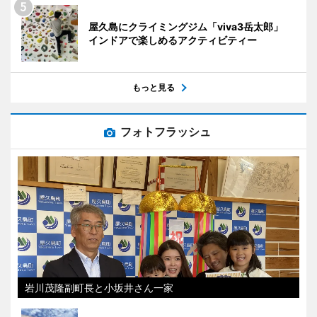
屋久島にクライミングジム「viva3岳太郎」
インドアで楽しめるアクティビティー
もっと見る
フォトフラッシュ
岩川茂隆副町長と小坂井さん一家