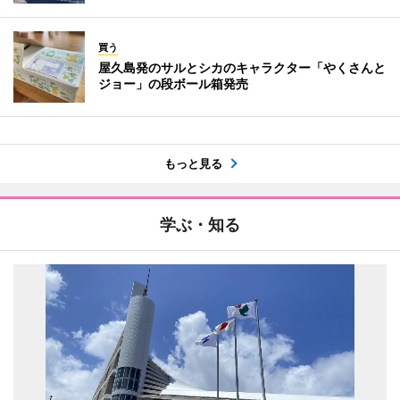
買う
屋久島発のサルとシカのキャラクター「やくさんと
ジョー」の段ボール箱発売
もっと見る
学ぶ・知る