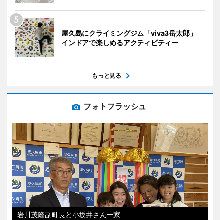
屋久島にクライミングジム「viva3岳太郎」
インドアで楽しめるアクティビティー
もっと見る
フォトフラッシュ
岩川茂隆副町長と小坂井さん一家