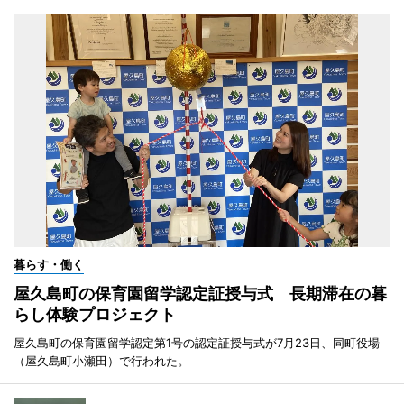
暮らす・働く
屋久島町の保育園留学認定証授与式 長期滞在の暮
らし体験プロジェクト
屋久島町の保育園留学認定第1号の認定証授与式が7月23日、同町役場
（屋久島町小瀬田）で行われた。