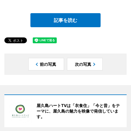
記事を読む
前の写真
次の写真
屋久島ハートTVは「衣食住」「今と昔」をテ
ーマに、屋久島の魅力を映像で発信していま
す。