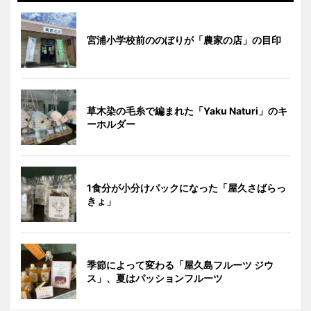
宮浦小学校前ののぼりが「農家の店」の目印
草木染の毛糸で編まれた「Yaku Naturi」のキ
ーホルダー
1食分が小分けパックになった「屋久さばらっ
きょ」
季節によって変わる「屋久島フルーツ ジウ
ス」、夏はパッションフルーツ