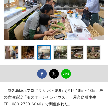
「屋久島kidsプログラム 水～SUI」が11月16日～18日、島
の宿泊施設「モスオーシャンハウス」（屋久島町麦生、
TEL 080-2730-6046）で開催された。