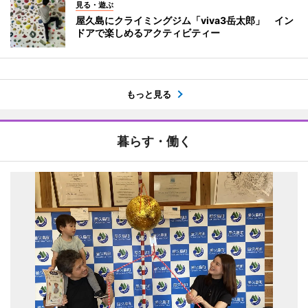
見る・遊ぶ
屋久島にクライミングジム「viva3岳太郎」 イン
ドアで楽しめるアクティビティー
もっと見る
暮らす・働く