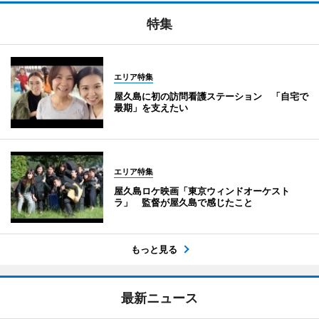
特集
エリア特集
屋久島に初の訪問看護ステーション 「自宅で
最期」を支えたい
エリア特集
屋久島ロケ映画「東京ウィンドオーケスト
ラ」 監督が屋久島で感じたこと
もっと見る
最新ニュース