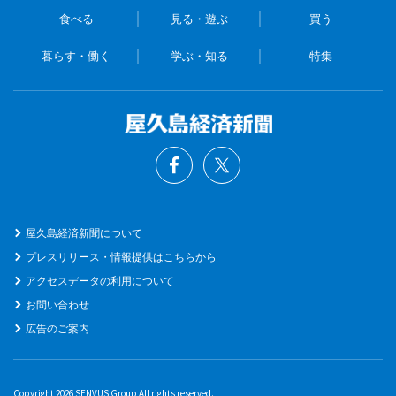
食べる
見る・遊ぶ
買う
暮らす・働く
学ぶ・知る
特集
屋久島経済新聞について
プレスリリース・情報提供はこちらから
アクセスデータの利用について
お問い合わせ
広告のご案内
Copyright 2026 SENVUS Group All rights reserved.