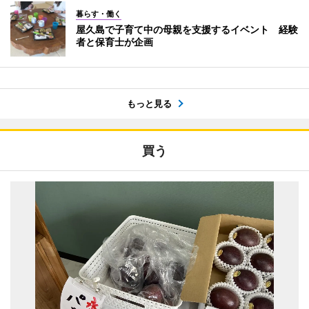
暮らす・働く
屋久島で子育て中の母親を支援するイベント 経験
者と保育士が企画
もっと見る
買う