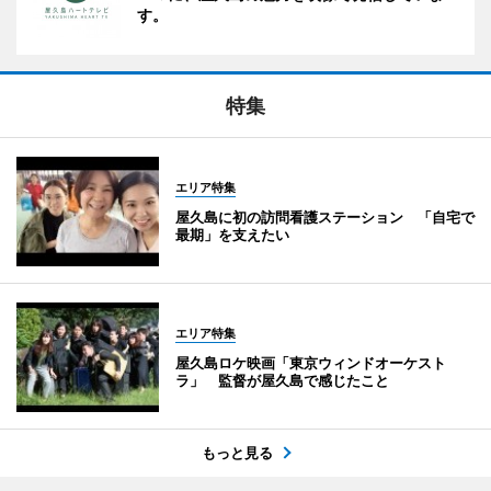
す。
特集
エリア特集
屋久島に初の訪問看護ステーション 「自宅で
最期」を支えたい
エリア特集
屋久島ロケ映画「東京ウィンドオーケスト
ラ」 監督が屋久島で感じたこと
もっと見る