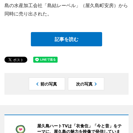
島の水産加工会社「島結レーベル」（屋久島町安房）から
同時に売り出された。
記事を読む
前の写真
次の写真
屋久島ハートTVは「衣食住」「今と昔」をテ
ーマに、屋久島の魅力を映像で発信していま