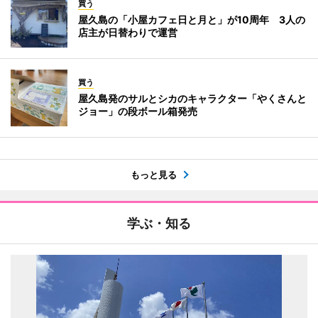
買う
屋久島の「小屋カフェ日と月と」が10周年 3人の
店主が日替わりで運営
買う
屋久島発のサルとシカのキャラクター「やくさんと
ジョー」の段ボール箱発売
もっと見る
学ぶ・知る