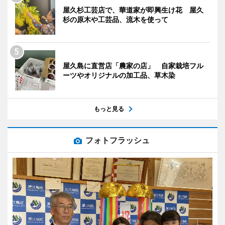
屋久杉工芸店で、華道家が即興生け花 屋久
杉の原木や工芸品、流木を使って
屋久島に直営店「農家の店」 自家栽培フル
ーツやオリジナルの加工品、草木染
もっと見る
フォトフラッシュ