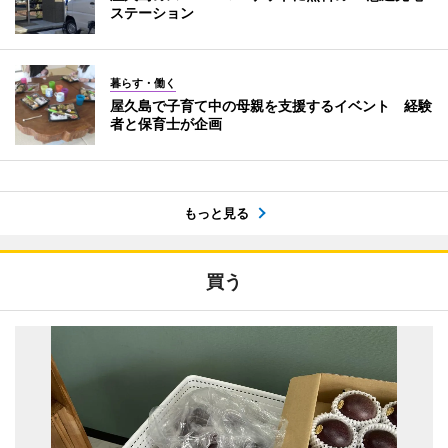
ステーション
暮らす・働く
屋久島で子育て中の母親を支援するイベント 経験
者と保育士が企画
もっと見る
買う