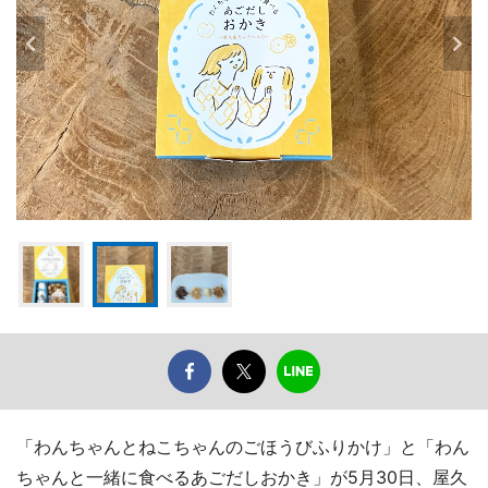
「わんちゃんとねこちゃんのごほうびふりかけ」と「わん
ちゃんと一緒に食べるあごだしおかき」が5月30日、屋久