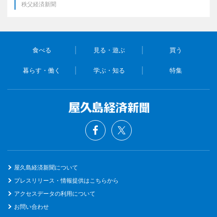
秩父経済新聞
食べる
見る・遊ぶ
買う
暮らす・働く
学ぶ・知る
特集
屋久島経済新聞について
プレスリリース・情報提供はこちらから
アクセスデータの利用について
お問い合わせ