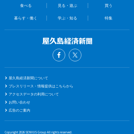
食べる
見る・遊ぶ
買う
暮らす・働く
学ぶ・知る
特集
屋久島経済新聞について
プレスリリース・情報提供はこちらから
アクセスデータの利用について
お問い合わせ
広告のご案内
Copyright 2026 SENVUS Group All rights reserved.