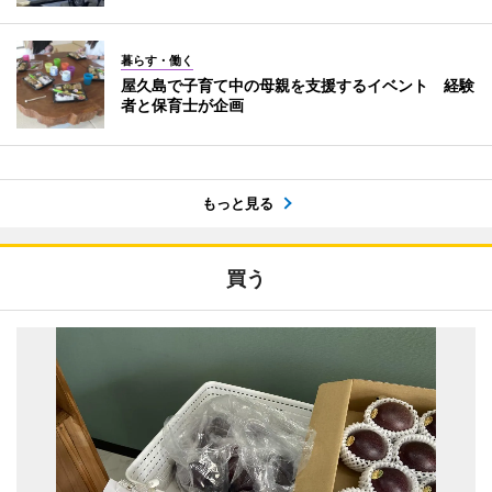
暮らす・働く
屋久島で子育て中の母親を支援するイベント 経験
者と保育士が企画
もっと見る
買う