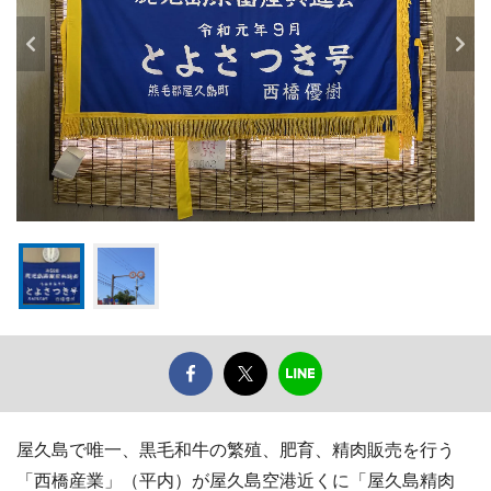
屋久島で唯一、黒毛和牛の繁殖、肥育、精肉販売を行う
「西橋産業」（平内）が屋久島空港近くに「屋久島精肉