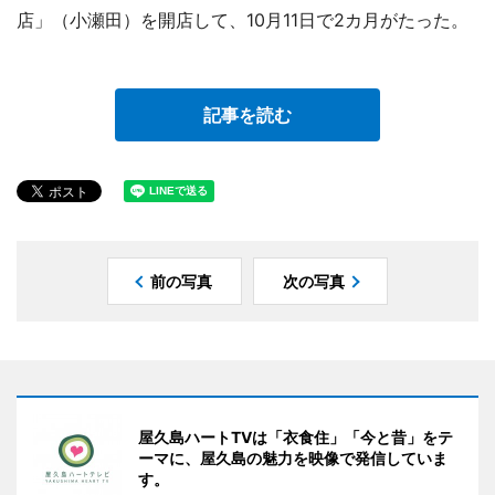
店」（小瀬田）を開店して、10月11日で2カ月がたった。
記事を読む
前の写真
次の写真
屋久島ハートTVは「衣食住」「今と昔」をテ
ーマに、屋久島の魅力を映像で発信していま
す。