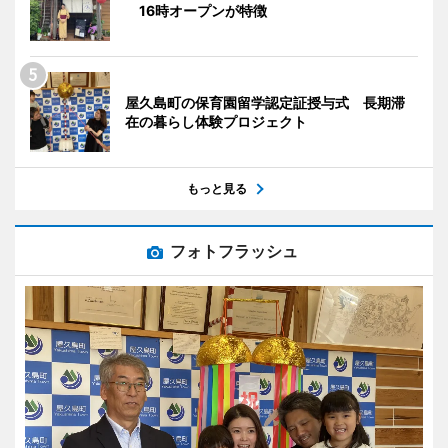
16時オープンが特徴
屋久島町の保育園留学認定証授与式 長期滞
在の暮らし体験プロジェクト
もっと見る
フォトフラッシュ