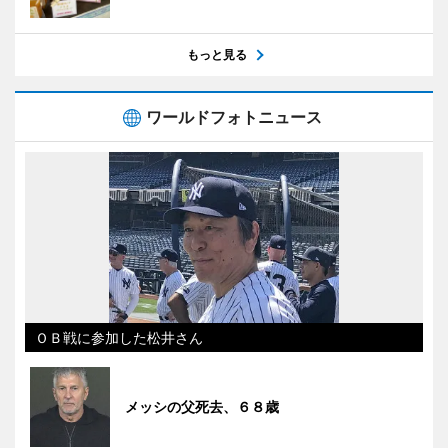
もっと見る
ワールドフォトニュース
ＯＢ戦に参加した松井さん
メッシの父死去、６８歳