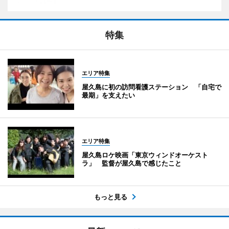
特集
エリア特集
屋久島に初の訪問看護ステーション 「自宅で
最期」を支えたい
エリア特集
屋久島ロケ映画「東京ウィンドオーケスト
ラ」 監督が屋久島で感じたこと
もっと見る