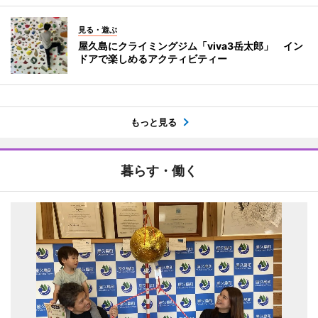
見る・遊ぶ
屋久島にクライミングジム「viva3岳太郎」 イン
ドアで楽しめるアクティビティー
もっと見る
暮らす・働く