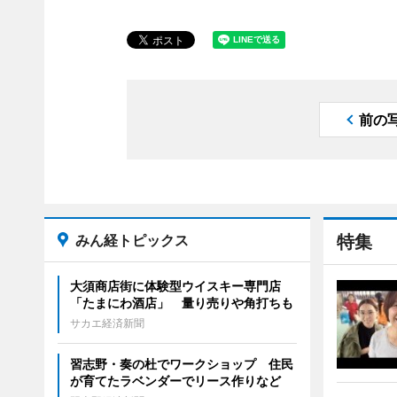
前の
みん経トピックス
特集
大須商店街に体験型ウイスキー専門店
「たまにわ酒店」 量り売りや角打ちも
サカエ経済新聞
習志野・奏の杜でワークショップ 住民
が育てたラベンダーでリース作りなど