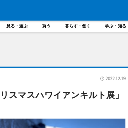
見る・遊ぶ
買う
暮らす・働く
学ぶ・知る
2022.12.19
クリスマスハワイアンキルト展」