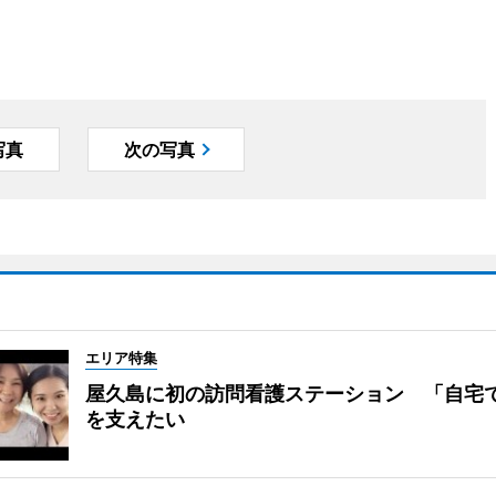
写真
次の写真
エリア特集
屋久島に初の訪問看護ステーション 「自宅
を支えたい