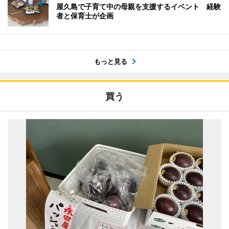
屋久島で子育て中の母親を支援するイベント 経験
者と保育士が企画
もっと見る
買う