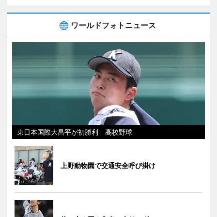
ワールドフォトニュース
東日本国際大昌平が初勝利 高校野球
上野動物園で交通安全呼び掛け