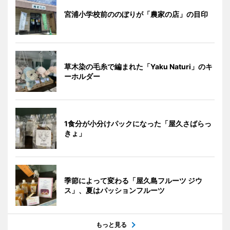
宮浦小学校前ののぼりが「農家の店」の目印
草木染の毛糸で編まれた「Yaku Naturi」のキ
ーホルダー
1食分が小分けパックになった「屋久さばらっ
きょ」
季節によって変わる「屋久島フルーツ ジウ
ス」、夏はパッションフルーツ
もっと見る