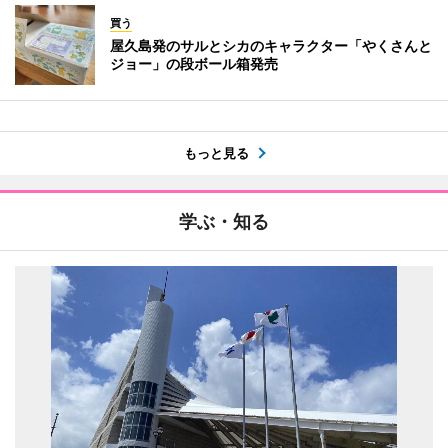
買う
屋久島発のサルとシカのキャラクター「やくさんと
ジョー」の段ボール箱発売
もっと見る
学ぶ・知る