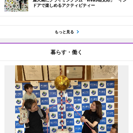
ドアで楽しめるアクティビティー
もっと見る
暮らす・働く