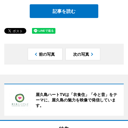
記事を読む
前の写真
次の写真
屋久島ハートTVは「衣食住」「今と昔」をテ
ーマに、屋久島の魅力を映像で発信していま
す。