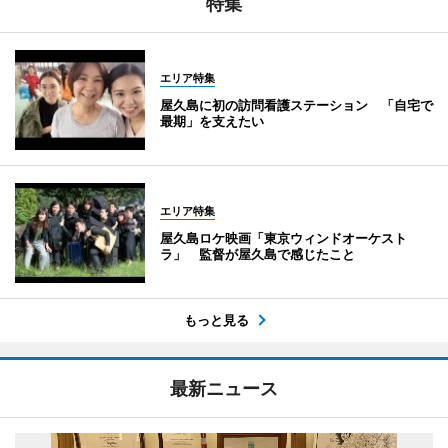
特集
エリア特集
屋久島に初の訪問看護ステーション 「自宅で
最期」を支えたい
エリア特集
屋久島ロケ映画「東京ウィンドオーケスト
ラ」 監督が屋久島で感じたこと
もっと見る
最新ニュース