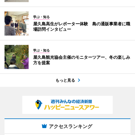
学ぶ・知る
屋久島高生がレポーター体験 島の通販事業者に職
場訪問インタビュー
学ぶ・知る
屋久島観光協会主催のモニターツアー、冬の楽しみ
方を提案
もっと見る
アクセスランキング