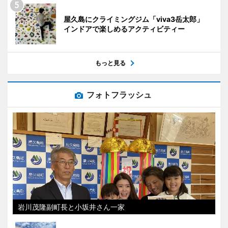
屋久島にクライミングジム「viva3岳太郎」
インドアで楽しめるアクティビティー
もっと見る
フォトフラッシュ
岩川茂隆副町長と小坂井さん一家