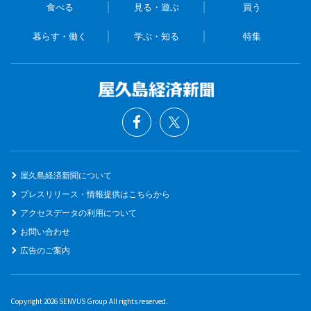
食べる
見る・遊ぶ
買う
暮らす・働く
学ぶ・知る
特集
屋久島経済新聞について
プレスリリース・情報提供はこちらから
アクセスデータの利用について
お問い合わせ
広告のご案内
Copyright 2026 SENVUS Group All rights reserved.