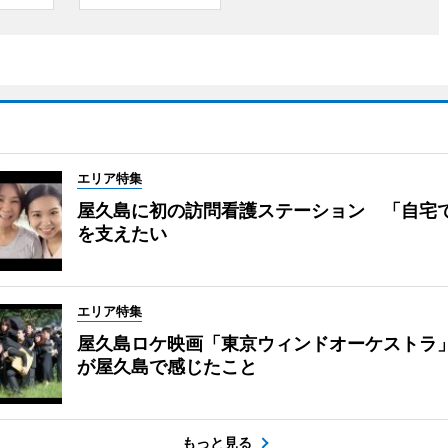
エリア特集
屋久島に初の訪問看護ステーション 「自宅
を支えたい
エリア特集
屋久島ロケ映画「東京ウィンドオーケストラ
が屋久島で感じたこと
もっと見る