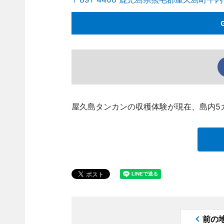
屋久島タンカンの収穫体験が現在、島内5
前の