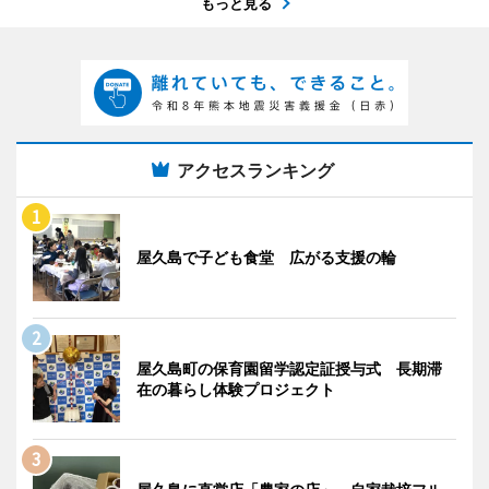
もっと見る
アクセスランキング
屋久島で子ども食堂 広がる支援の輪
屋久島町の保育園留学認定証授与式 長期滞
在の暮らし体験プロジェクト