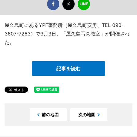
屋久島町にあるYPF事務所（屋久島町安房、TEL 090-
3607-7263）で3月3日、「屋久島写真教室」が開催され
た。
記事を読む
前の地図
次の地図