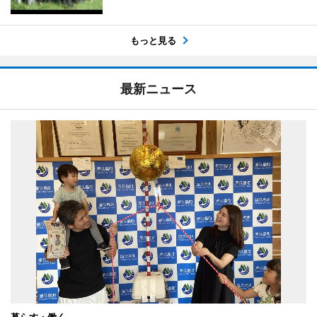
もっと見る
最新ニュース