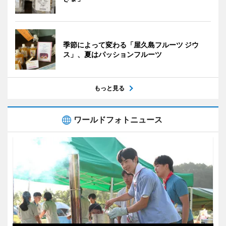
季節によって変わる「屋久島フルーツ ジウ
ス」、夏はパッションフルーツ
もっと見る
ワールドフォトニュース