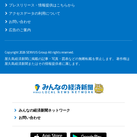
プレスリリース・情報提供はこちらから
アクセスデータの利用について
お問い合わせ
広告のご案内
Copyright 2026 SENVUS Group All rights reserved.
屋久島経済新聞に掲載の記事・写真・図表などの無断転載を禁止します。 著作権は
屋久島経済新聞またはその情報提供者に属します。
みんなの経済新聞ネットワーク
お問い合わせ