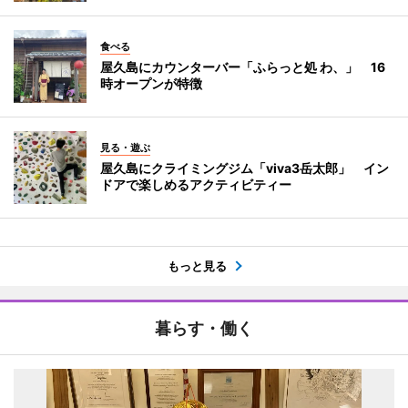
食べる
屋久島にカウンターバー「ふらっと処 わ、」 16
時オープンが特徴
見る・遊ぶ
屋久島にクライミングジム「viva3岳太郎」 イン
ドアで楽しめるアクティビティー
もっと見る
暮らす・働く