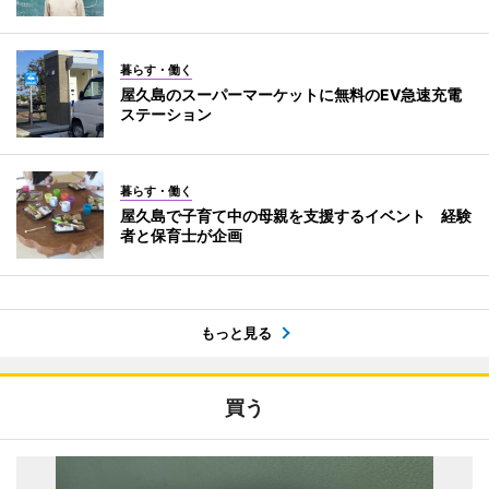
暮らす・働く
屋久島のスーパーマーケットに無料のEV急速充電
ステーション
暮らす・働く
屋久島で子育て中の母親を支援するイベント 経験
者と保育士が企画
もっと見る
買う