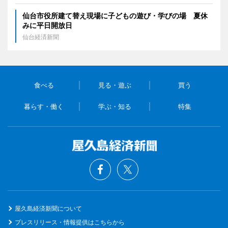
仙台市役所建て替え現場に子どもの遊び・学びの場 夏休
みに平日開放日
仙台経済新聞
食べる
見る・遊ぶ
買う
暮らす・働く
学ぶ・知る
特集
屋久島経済新聞について
プレスリリース・情報提供はこちらから