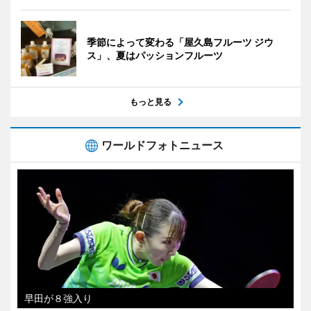
季節によって変わる「屋久島フルーツ ジウ
ス」、夏はパッションフルーツ
もっと見る
ワールドフォトニュース
早田が８強入り