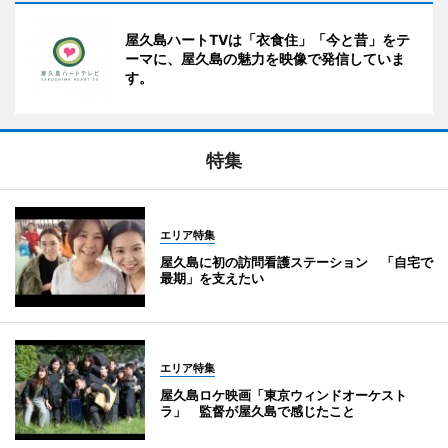
屋久島ハートTVは「衣食住」「今と昔」をテ
ーマに、屋久島の魅力を映像で発信していま
す。
特集
エリア特集
屋久島に初の訪問看護ステーション 「自宅で
最期」を支えたい
エリア特集
屋久島ロケ映画「東京ウィンドオーケスト
ラ」 監督が屋久島で感じたこと