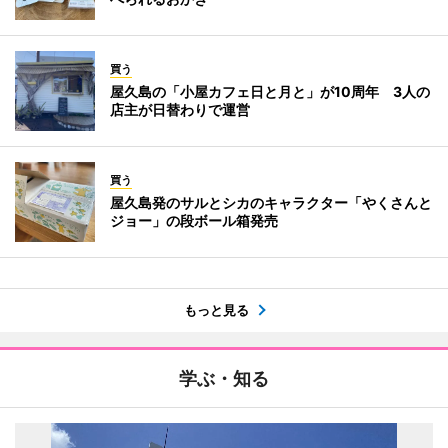
買う
屋久島の「小屋カフェ日と月と」が10周年 3人の
店主が日替わりで運営
買う
屋久島発のサルとシカのキャラクター「やくさんと
ジョー」の段ボール箱発売
もっと見る
学ぶ・知る