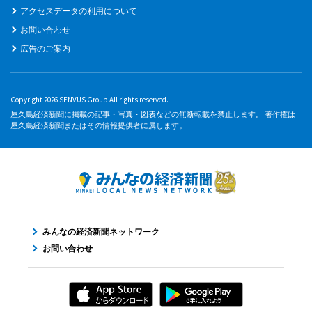
アクセスデータの利用について
お問い合わせ
広告のご案内
Copyright 2026 SENVUS Group All rights reserved.
屋久島経済新聞に掲載の記事・写真・図表などの無断転載を禁止します。 著作権は
屋久島経済新聞またはその情報提供者に属します。
みんなの経済新聞ネットワーク
お問い合わせ