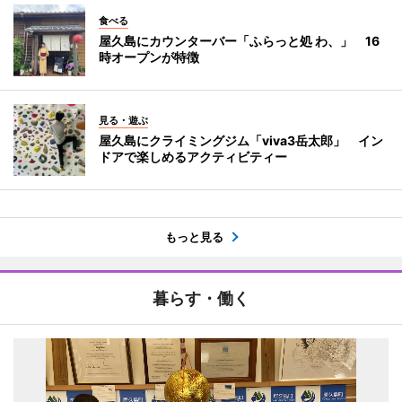
食べる
屋久島にカウンターバー「ふらっと処 わ、」 16
時オープンが特徴
見る・遊ぶ
屋久島にクライミングジム「viva3岳太郎」 イン
ドアで楽しめるアクティビティー
もっと見る
暮らす・働く