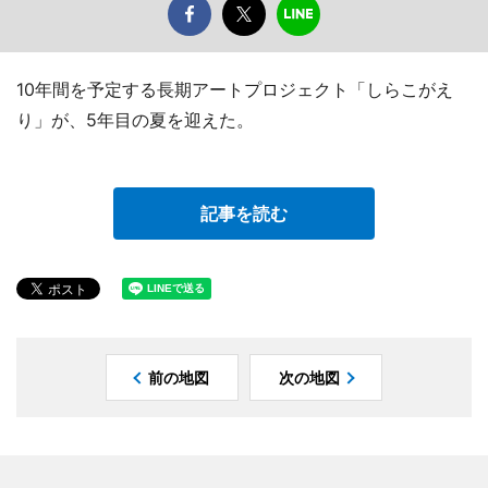
10年間を予定する長期アートプロジェクト「しらこがえ
り」が、5年目の夏を迎えた。
記事を読む
前の地図
次の地図