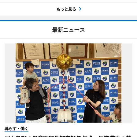
もっと見る
最新ニュース
暮らす・働く