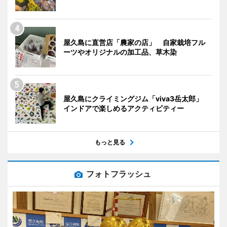
屋久島に直営店「農家の店」 自家栽培フル
ーツやオリジナルの加工品、草木染
屋久島にクライミングジム「viva3岳太郎」
インドアで楽しめるアクティビティー
もっと見る
フォトフラッシュ