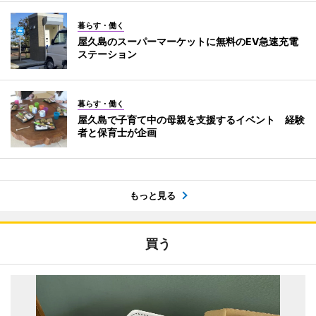
暮らす・働く
屋久島のスーパーマーケットに無料のEV急速充電
ステーション
暮らす・働く
屋久島で子育て中の母親を支援するイベント 経験
者と保育士が企画
もっと見る
買う