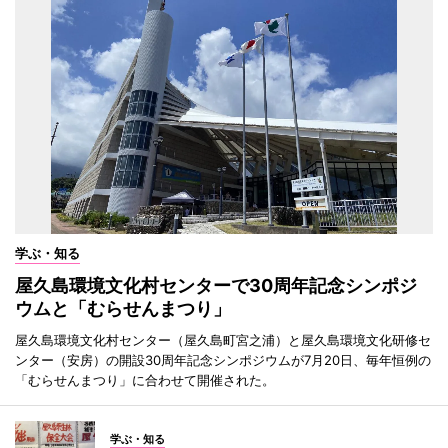
学ぶ・知る
屋久島環境文化村センターで30周年記念シンポジ
ウムと「むらせんまつり」
屋久島環境文化村センター（屋久島町宮之浦）と屋久島環境文化研修セ
ンター（安房）の開設30周年記念シンポジウムが7月20日、毎年恒例の
「むらせんまつり」に合わせて開催された。
学ぶ・知る