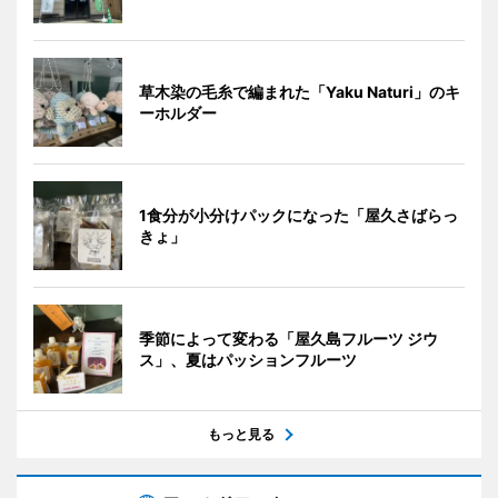
草木染の毛糸で編まれた「Yaku Naturi」のキ
ーホルダー
1食分が小分けパックになった「屋久さばらっ
きょ」
季節によって変わる「屋久島フルーツ ジウ
ス」、夏はパッションフルーツ
もっと見る