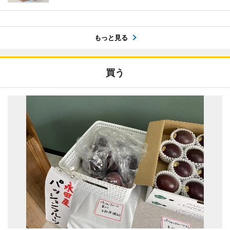
もっと見る
買う