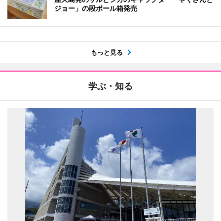
ジョー」の段ボール箱発売
もっと見る
学ぶ・知る