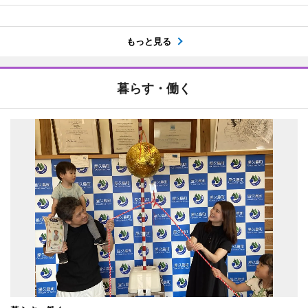
もっと見る
暮らす・働く