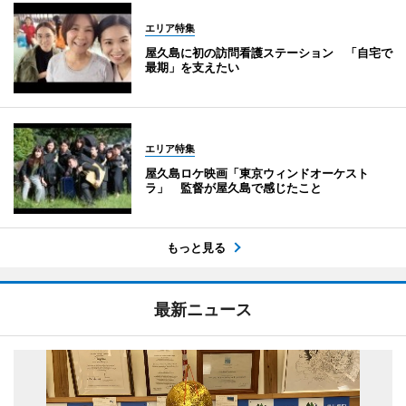
エリア特集
屋久島に初の訪問看護ステーション 「自宅で
最期」を支えたい
エリア特集
屋久島ロケ映画「東京ウィンドオーケスト
ラ」 監督が屋久島で感じたこと
もっと見る
最新ニュース