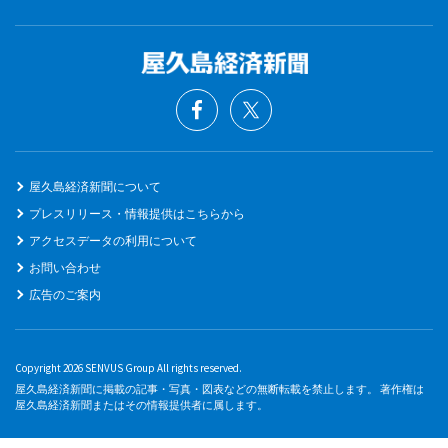
屋久島経済新聞について
プレスリリース・情報提供はこちらから
アクセスデータの利用について
お問い合わせ
広告のご案内
Copyright 2026 SENVUS Group All rights reserved.
屋久島経済新聞に掲載の記事・写真・図表などの無断転載を禁止します。 著作権は
屋久島経済新聞またはその情報提供者に属します。