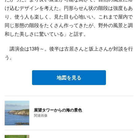
け込むデザインを考えた。円形らせん状の階段は強度もあ
り、使う人も楽しく、見た目も心地いい。これまで屋内で
同じ形態の階段をたくさん作ってきたが、野外の風景と調
和した美しさに驚いている」と話す。
講演会は13時～。後半は古居さんと坂上さんが対談を行
う。
地図を見る
展望タワーからの海の景色
関連画像