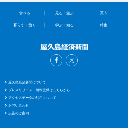
食べる
見る・遊ぶ
買う
暮らす・働く
学ぶ・知る
特集
屋久島経済新聞について
プレスリリース・情報提供はこちらから
アクセスデータの利用について
お問い合わせ
広告のご案内