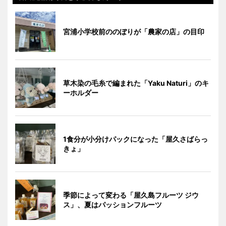
宮浦小学校前ののぼりが「農家の店」の目印
草木染の毛糸で編まれた「Yaku Naturi」のキ
ーホルダー
1食分が小分けパックになった「屋久さばらっ
きょ」
季節によって変わる「屋久島フルーツ ジウ
ス」、夏はパッションフルーツ