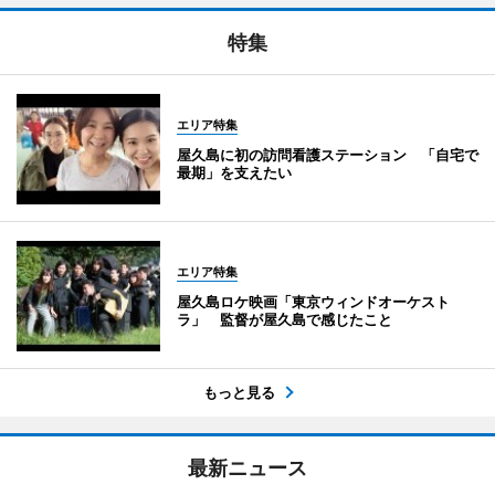
特集
エリア特集
屋久島に初の訪問看護ステーション 「自宅で
最期」を支えたい
エリア特集
屋久島ロケ映画「東京ウィンドオーケスト
ラ」 監督が屋久島で感じたこと
もっと見る
最新ニュース