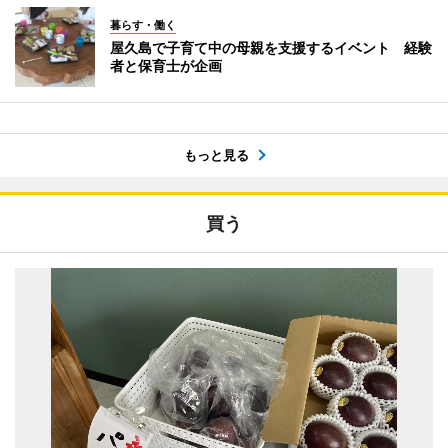
暮らす・働く
屋久島で子育て中の母親を支援するイベント 経験
者と保育士が企画
もっと見る
買う