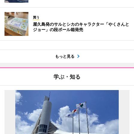
買う
屋久島発のサルとシカのキャラクター「やくさんと
ジョー」の段ボール箱発売
もっと見る
学ぶ・知る