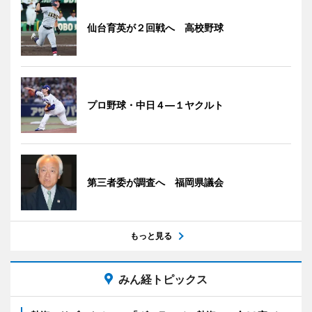
仙台育英が２回戦へ 高校野球
プロ野球・中日４―１ヤクルト
第三者委が調査へ 福岡県議会
もっと見る
みん経トピックス