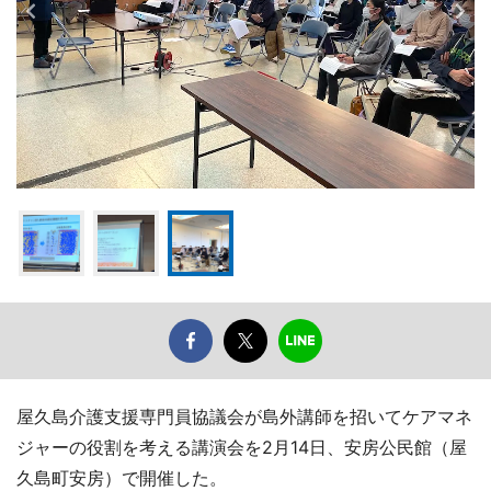
屋久島介護支援専門員協議会が島外講師を招いてケアマネ
ジャーの役割を考える講演会を2月14日、安房公民館（屋
久島町安房）で開催した。