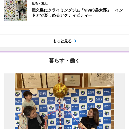
見る・遊ぶ
屋久島にクライミングジム「viva3岳太郎」 イン
ドアで楽しめるアクティビティー
もっと見る
暮らす・働く