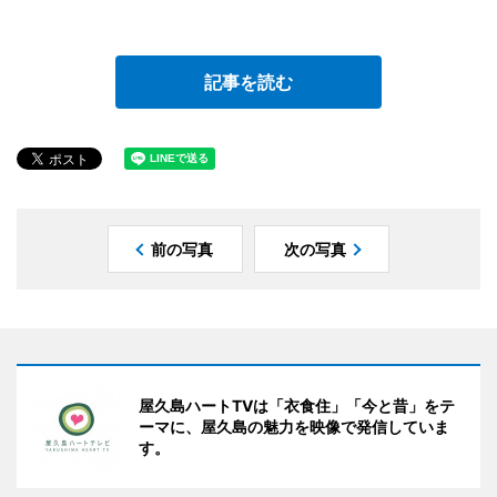
記事を読む
前の写真
次の写真
屋久島ハートTVは「衣食住」「今と昔」をテ
ーマに、屋久島の魅力を映像で発信していま
す。