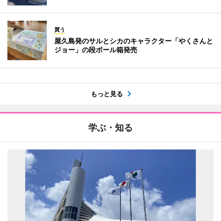
買う
屋久島発のサルとシカのキャラクター「やくさんと
ジョー」の段ボール箱発売
もっと見る
学ぶ・知る