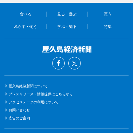
食べる
見る・遊ぶ
買う
暮らす・働く
学ぶ・知る
特集
屋久島経済新聞について
プレスリリース・情報提供はこちらから
アクセスデータの利用について
お問い合わせ
広告のご案内