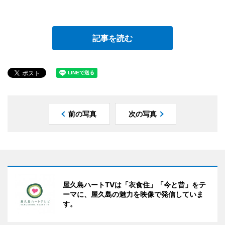
記事を読む
前の写真
次の写真
屋久島ハートTVは「衣食住」「今と昔」をテ
ーマに、屋久島の魅力を映像で発信していま
す。