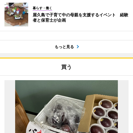
暮らす・働く
屋久島で子育て中の母親を支援するイベント 経験
者と保育士が企画
もっと見る
買う