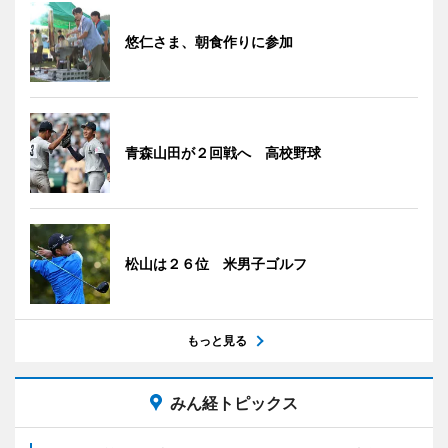
悠仁さま、朝食作りに参加
青森山田が２回戦へ 高校野球
松山は２６位 米男子ゴルフ
もっと見る
みん経トピックス