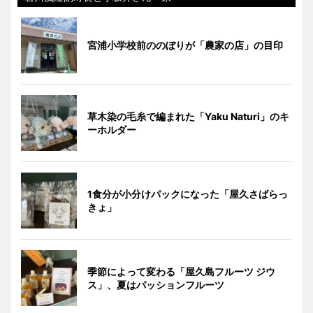
宮浦小学校前ののぼりが「農家の店」の目印
草木染の毛糸で編まれた「Yaku Naturi」のキ
ーホルダー
1食分が小分けパックになった「屋久さばらっ
きょ」
季節によって変わる「屋久島フルーツ ジウ
ス」、夏はパッションフルーツ