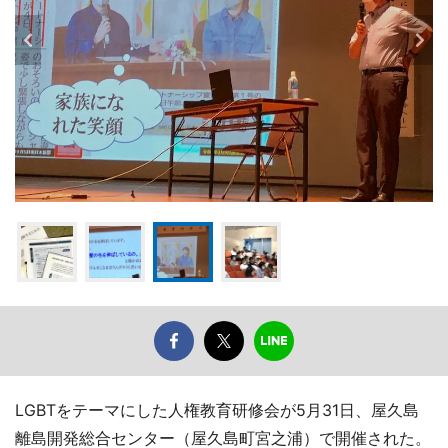
LGBTをテーマにした人権教育研修会が5月31日、屋久島
離島開発総合センター（屋久島町宮之浦）で開催された。