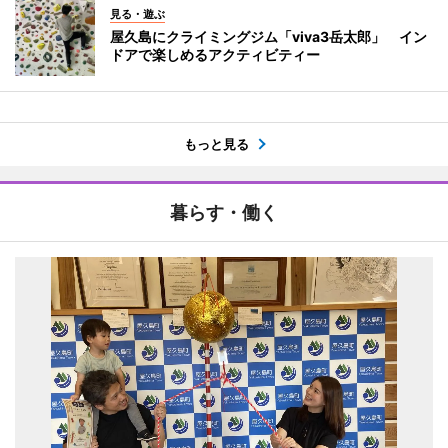
見る・遊ぶ
屋久島にクライミングジム「viva3岳太郎」 イン
ドアで楽しめるアクティビティー
もっと見る
暮らす・働く