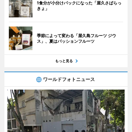
1食分が小分けパックになった「屋久さばらっ
きょ」
季節によって変わる「屋久島フルーツ ジウ
ス」、夏はパッションフルーツ
もっと見る
ワールドフォトニュース