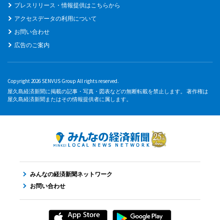
プレスリリース・情報提供はこちらから
アクセスデータの利用について
お問い合わせ
広告のご案内
Copyright 2026 SENVUS Group All rights reserved.
屋久島経済新聞に掲載の記事・写真・図表などの無断転載を禁止します。 著作権は
屋久島経済新聞またはその情報提供者に属します。
みんなの経済新聞ネットワーク
お問い合わせ