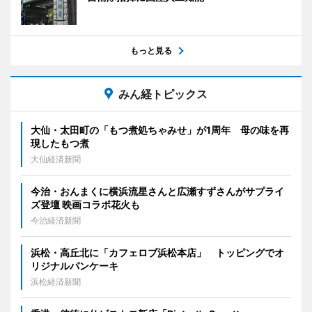
もっと見る
みん経トピックス
大仙・太田町の「もつ煮処ちゃみせ」が1周年 母の味を再
現したもつ煮
大仙経済新聞
今治・おんまくに横浜流星さんと広瀬すずさんがサプライ
ズ登壇 映画コラボ花火も
今治経済新聞
浜松・高丘北に「カフェロブ浜松本店」 トッピングでオ
リジナルパンケーキ
浜松経済新聞