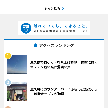
もっと見る
アクセスランキング
屋久島でロケット打ち上げ見物 青空に輝く
オレンジ色の光に驚嘆の声
屋久島にカウンターバー「ふらっと処 わ、」
16時オープンが特徴