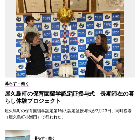
暮らす・働く
屋久島町の保育園留学認定証授与式 長期滞在の暮
らし体験プロジェクト
屋久島町の保育園留学認定第1号の認定証授与式が7月23日、同町役場
（屋久島町小瀬田）で行われた。
暮らす・働く