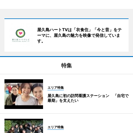
屋久島ハートTVは「衣食住」「今と昔」をテ
ーマに、屋久島の魅力を映像で発信していま
す。
特集
エリア特集
屋久島に初の訪問看護ステーション 「自宅で
最期」を支えたい
エリア特集