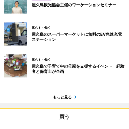
屋久島観光協会主催のワーケーションセミナー
暮らす・働く
屋久島のスーパーマーケットに無料のEV急速充電
ステーション
暮らす・働く
屋久島で子育て中の母親を支援するイベント 経験
者と保育士が企画
もっと見る
買う