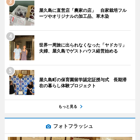
屋久島に直営店「農家の店」 自家栽培フル
ーツやオリジナルの加工品、草木染
世界一周旅に出られなくなった「ヤドカリ」
夫婦、屋久島でゲストハウス経営始める
屋久島町の保育園留学認定証授与式 長期滞
在の暮らし体験プロジェクト
もっと見る
フォトフラッシュ