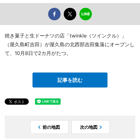
焼き菓子と生ドーナツの店「twinkle（ツインクル）」
（屋久島町吉田）が屋久島の北西部吉田集落にオープンし
て、10月8日で2カ月がたつ。
記事を読む
前の地図
次の地図