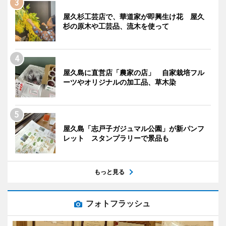
屋久杉工芸店で、華道家が即興生け花 屋久
杉の原木や工芸品、流木を使って
屋久島に直営店「農家の店」 自家栽培フル
ーツやオリジナルの加工品、草木染
屋久島「志戸子ガジュマル公園」が新パンフ
レット スタンプラリーで景品も
もっと見る
フォトフラッシュ