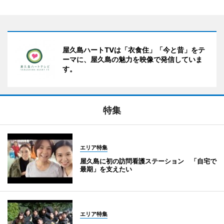
屋久島ハートTVは「衣食住」「今と昔」をテ
ーマに、屋久島の魅力を映像で発信していま
す。
特集
エリア特集
屋久島に初の訪問看護ステーション 「自宅で
最期」を支えたい
エリア特集