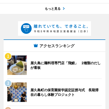
もっと見る
アクセスランキング
屋久島に麺料理専門店「飛鯖」 2種類のだし
が看板
屋久島町の保育園留学認定証授与式 長期滞
在の暮らし体験プロジェクト