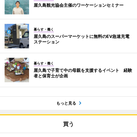
屋久島観光協会主催のワーケーションセミナー
暮らす・働く
屋久島のスーパーマーケットに無料のEV急速充電
ステーション
暮らす・働く
屋久島で子育て中の母親を支援するイベント 経験
者と保育士が企画
もっと見る
買う