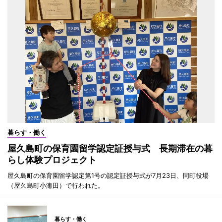
暮らす・働く
屋久島町の保育園留学認定証授与式 長期滞在の暮
らし体験プロジェクト
屋久島町の保育園留学認定第1号の認定証授与式が7月23日、同町役場
（屋久島町小瀬田）で行われた。
暮らす・働く