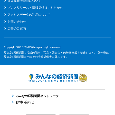
屋久島経済新聞について
プレスリリース・情報提供はこちらから
アクセスデータの利用について
お問い合わせ
広告のご案内
Copyright 2026 SENVUS Group All rights reserved.
屋久島経済新聞に掲載の記事・写真・図表などの無断転載を禁止します。 著作権は
屋久島経済新聞またはその情報提供者に属します。
みんなの経済新聞ネットワーク
お問い合わせ