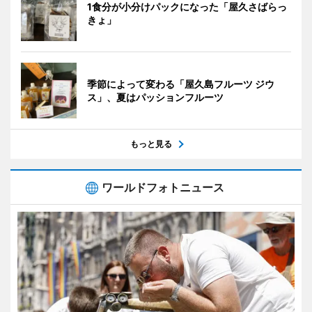
1食分が小分けパックになった「屋久さばらっ
きょ」
季節によって変わる「屋久島フルーツ ジウ
ス」、夏はパッションフルーツ
もっと見る
ワールドフォトニュース