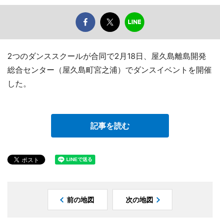
2つのダンススクールが合同で2月18日、屋久島離島開発
総合センター（屋久島町宮之浦）でダンスイベントを開催
した。
記事を読む
前の地図
次の地図