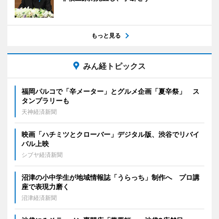
もっと見る
みん経トピックス
福岡パルコで「辛メーター」とグルメ企画「夏辛祭」 ス
タンプラリーも
天神経済新聞
映画「ハチミツとクローバー」デジタル版、渋谷でリバイ
バル上映
シブヤ経済新聞
沼津の小中学生が地域情報誌「うらっち」制作へ プロ講
座で表現力磨く
沼津経済新聞