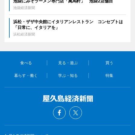
池袋にみそラーメン専門店「萬馬軒」 池袋2店舗目
池袋経済新聞
浜松・ザザ中央館にイタリアンレストラン コンセプトは
「日常に、イタリアを」
浜松経済新聞
食べる
見る・遊ぶ
買う
暮らす・働く
学ぶ・知る
特集