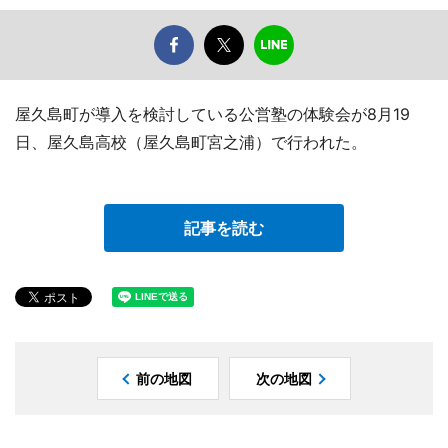
屋久島町が導入を検討している公営塾の体験会が8月19
日、屋久島高校（屋久島町宮之浦）で行われた。
記事を読む
前の地図
次の地図