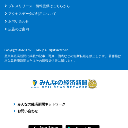
プレスリリース・情報提供はこちらから
アクセスデータの利用について
お問い合わせ
広告のご案内
Copyright 2026 SENVUS Group All rights reserved.
屋久島経済新聞に掲載の記事・写真・図表などの無断転載を禁止します。 著作権は
屋久島経済新聞またはその情報提供者に属します。
みんなの経済新聞ネットワーク
お問い合わせ