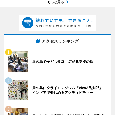
もっと見る
アクセスランキング
屋久島で子ども食堂 広がる支援の輪
屋久島にクライミングジム「viva3岳太郎」
インドアで楽しめるアクティビティー