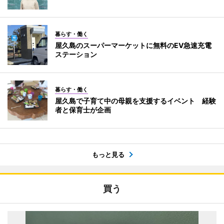
暮らす・働く
屋久島のスーパーマーケットに無料のEV急速充電
ステーション
暮らす・働く
屋久島で子育て中の母親を支援するイベント 経験
者と保育士が企画
もっと見る
買う