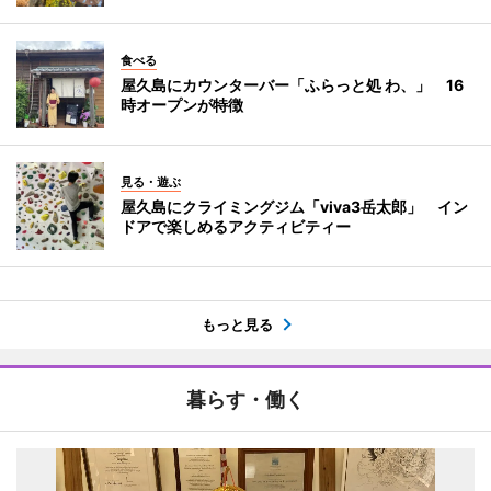
食べる
屋久島にカウンターバー「ふらっと処 わ、」 16
時オープンが特徴
見る・遊ぶ
屋久島にクライミングジム「viva3岳太郎」 イン
ドアで楽しめるアクティビティー
もっと見る
暮らす・働く