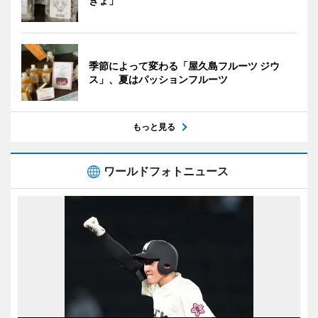
きょ」
季節によって変わる「屋久島フルーツ ジウ
ス」、夏はパッションフルーツ
もっと見る
ワールドフォトニュース