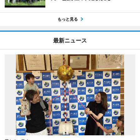
もっと見る
最新ニュース