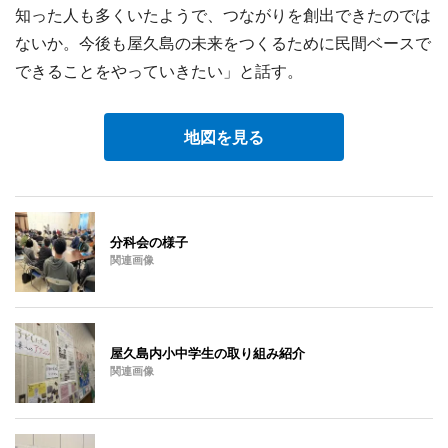
知った人も多くいたようで、つながりを創出できたのでは
ないか。今後も屋久島の未来をつくるために民間ベースで
できることをやっていきたい」と話す。
地図を見る
分科会の様子
関連画像
屋久島内小中学生の取り組み紹介
関連画像