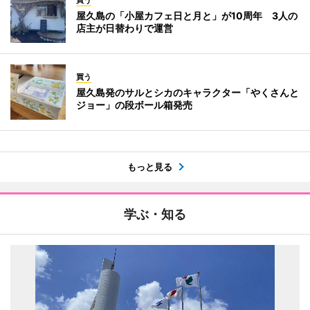
屋久島の「小屋カフェ日と月と」が10周年 3人の
店主が日替わりで運営
買う
屋久島発のサルとシカのキャラクター「やくさんと
ジョー」の段ボール箱発売
もっと見る
学ぶ・知る