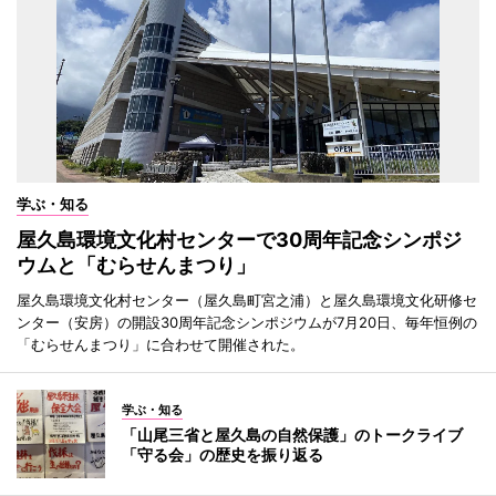
学ぶ・知る
屋久島環境文化村センターで30周年記念シンポジ
ウムと「むらせんまつり」
屋久島環境文化村センター（屋久島町宮之浦）と屋久島環境文化研修セ
ンター（安房）の開設30周年記念シンポジウムが7月20日、毎年恒例の
「むらせんまつり」に合わせて開催された。
学ぶ・知る
「山尾三省と屋久島の自然保護」のトークライブ
「守る会」の歴史を振り返る