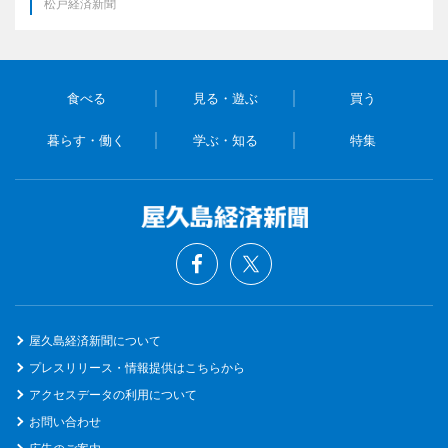
松戸経済新聞
食べる
見る・遊ぶ
買う
暮らす・働く
学ぶ・知る
特集
屋久島経済新聞について
プレスリリース・情報提供はこちらから
アクセスデータの利用について
お問い合わせ