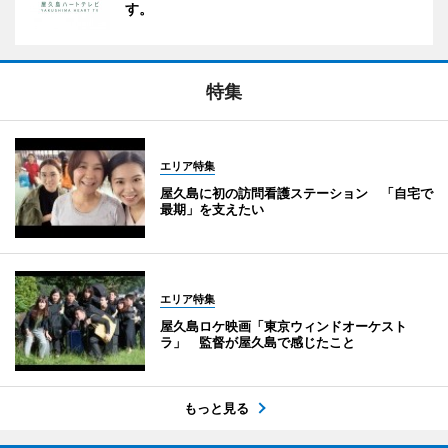
す。
特集
エリア特集
屋久島に初の訪問看護ステーション 「自宅で
最期」を支えたい
エリア特集
屋久島ロケ映画「東京ウィンドオーケスト
ラ」 監督が屋久島で感じたこと
もっと見る