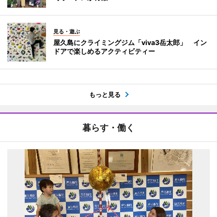
見る・遊ぶ
屋久島にクライミングジム「viva3岳太郎」 イン
ドアで楽しめるアクティビティー
もっと見る
暮らす・働く