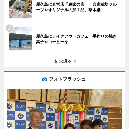
屋久島に直営店「農家の店」 自家栽培フル
ーツやオリジナルの加工品、草木染
屋久島にテイクアウトカフェ 手作りの焼き
菓子やコーヒーを
もっと見る
フォトフラッシュ