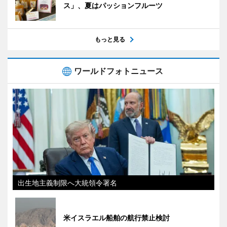
ス」、夏はパッションフルーツ
もっと見る
ワールドフォトニュース
出生地主義制限へ大統領令署名
米イスラエル船舶の航行禁止検討