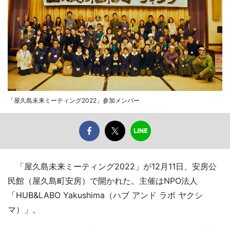
「屋久島未来ミーティング2022」参加メンバー
「屋久島未来ミーティング2022」が12月11日、安房公
民館（屋久島町安房）で開かれた。主催はNPO法人
「HUB&LABO Yakushima（ハブ アンド ラボ ヤクシ
マ）」。