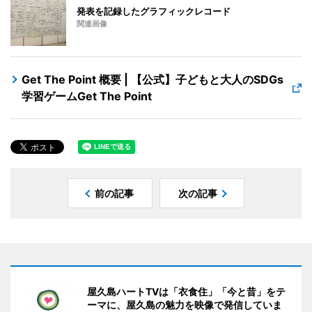
発表を記録したグラフィックレコード
関連画像
Get The Point 概要 | 【公式】子どもと大人のSDGs
学習ゲームGet The Point
前の記事
次の記事
屋久島ハートTVは「衣食住」「今と昔」をテ
ーマに、屋久島の魅力を映像で発信していま