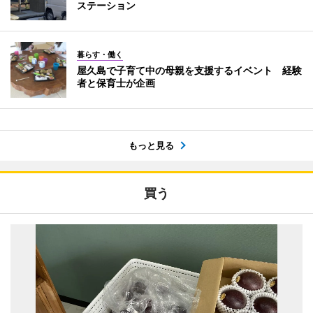
ステーション
暮らす・働く
屋久島で子育て中の母親を支援するイベント 経験
者と保育士が企画
もっと見る
買う