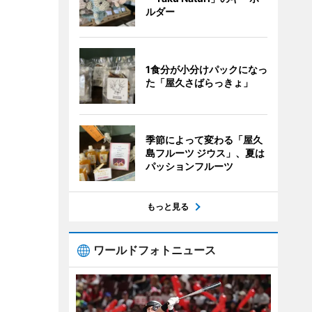
ルダー
1食分が小分けパックになっ
た「屋久さばらっきょ」
季節によって変わる「屋久
島フルーツ ジウス」、夏は
パッションフルーツ
もっと見る
ワールドフォトニュース