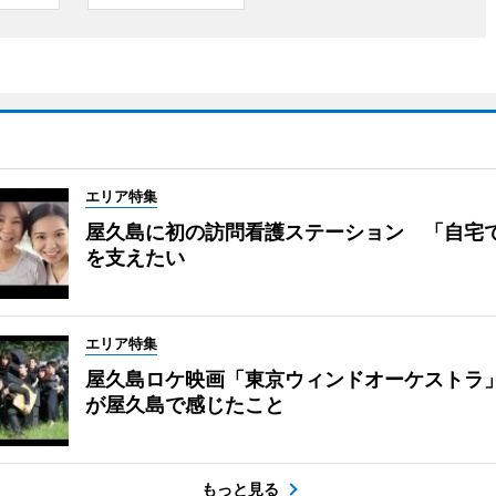
エリア特集
屋久島に初の訪問看護ステーション 「自宅
を支えたい
エリア特集
屋久島ロケ映画「東京ウィンドオーケストラ
が屋久島で感じたこと
もっと見る