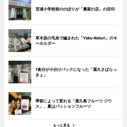
宮浦小学校前ののぼりが「農家の店」の目印
草木染の毛糸で編まれた「Yaku Naturi」のキ
ーホルダー
1食分が小分けパックになった「屋久さばらっ
きょ」
季節によって変わる「屋久島フルーツ ジウ
ス」、夏はパッションフルーツ
もっと見る