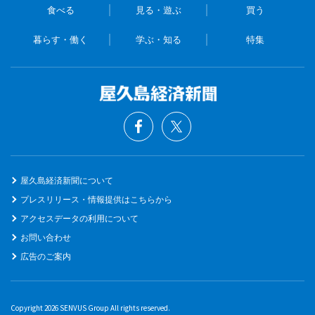
食べる
見る・遊ぶ
買う
暮らす・働く
学ぶ・知る
特集
屋久島経済新聞について
プレスリリース・情報提供はこちらから
アクセスデータの利用について
お問い合わせ
広告のご案内
Copyright 2026 SENVUS Group All rights reserved.