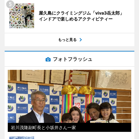
屋久島にクライミングジム「viva3岳太郎」
インドアで楽しめるアクティビティー
もっと見る
フォトフラッシュ
岩川茂隆副町長と小坂井さん一家