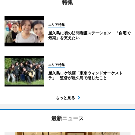
特集
エリア特集
屋久島に初の訪問看護ステーション 「自宅で
最期」を支えたい
エリア特集
屋久島ロケ映画「東京ウィンドオーケスト
ラ」 監督が屋久島で感じたこと
もっと見る
最新ニュース