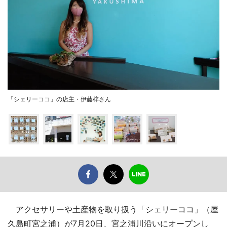
「シェリーココ」の店主・伊藤梓さん
アクセサリーや土産物を取り扱う「シェリーココ」（屋
久島町宮之浦）が7月20日、宮之浦川沿いにオープンし