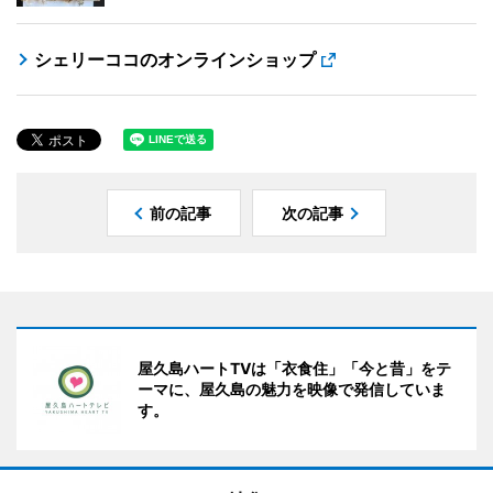
シェリーココのオンラインショップ
前の記事
次の記事
屋久島ハートTVは「衣食住」「今と昔」をテ
ーマに、屋久島の魅力を映像で発信していま
す。