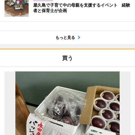
屋久島で子育て中の母親を支援するイベント 経験
者と保育士が企画
もっと見る
買う