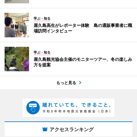
学ぶ・知る
屋久島高生がレポーター体験 島の通販事業者に職
場訪問インタビュー
学ぶ・知る
屋久島観光協会主催のモニターツアー、冬の楽しみ
方を提案
もっと見る
アクセスランキング