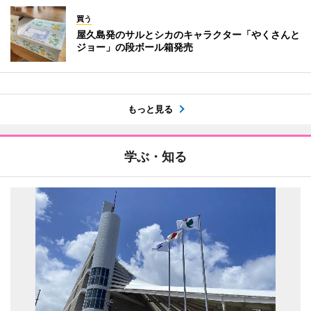
買う
屋久島発のサルとシカのキャラクター「やくさんと
ジョー」の段ボール箱発売
もっと見る
学ぶ・知る