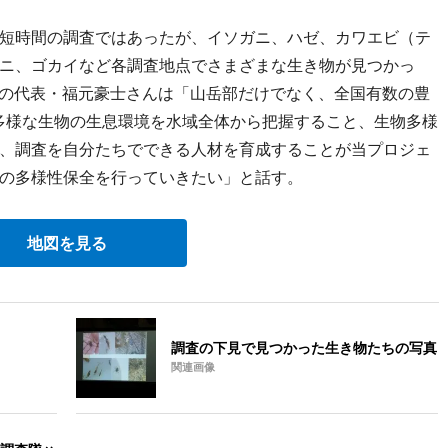
短時間の調査ではあったが、イソガニ、ハゼ、カワエビ（テ
ニ、ゴカイなど各調査地点でさまざまな生き物が見つかっ
hima」の代表・福元豪士さんは「山岳部だけでなく、全国有数の豊
多様な生物の生息環境を水域全体から把握すること、生物多様
、調査を自分たちでできる人材を育成することが当プロジェ
の多様性保全を行っていきたい」と話す。
地図を見る
調査の下見で見つかった生き物たちの写真
関連画像