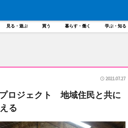
見る・遊ぶ
買う
暮らす・働く
学ぶ・知る
2021.07.27
プロジェクト 地域住民と共に
える