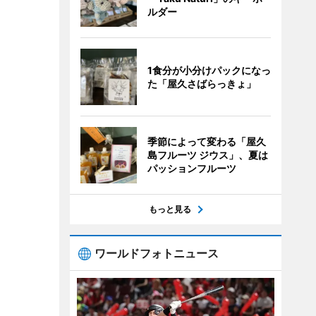
ルダー
1食分が小分けパックになっ
た「屋久さばらっきょ」
季節によって変わる「屋久
島フルーツ ジウス」、夏は
パッションフルーツ
もっと見る
ワールドフォトニュース