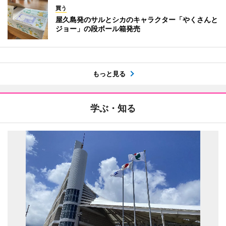
買う
屋久島発のサルとシカのキャラクター「やくさんと
ジョー」の段ボール箱発売
もっと見る
学ぶ・知る