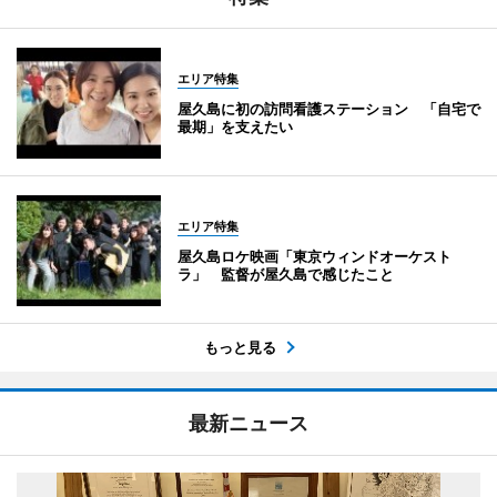
エリア特集
屋久島に初の訪問看護ステーション 「自宅で
最期」を支えたい
エリア特集
屋久島ロケ映画「東京ウィンドオーケスト
ラ」 監督が屋久島で感じたこと
もっと見る
最新ニュース