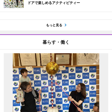
ドアで楽しめるアクティビティー
もっと見る
暮らす・働く