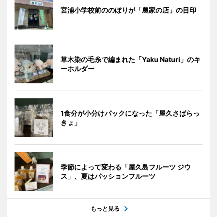
宮浦小学校前ののぼりが「農家の店」の目印
草木染の毛糸で編まれた「Yaku Naturi」のキ
ーホルダー
1食分が小分けパックになった「屋久さばらっ
きょ」
季節によって変わる「屋久島フルーツ ジウ
ス」、夏はパッションフルーツ
もっと見る