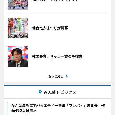
仙台七夕まつりが開幕
韓国警察、サッカー協会を捜索
もっと見る
みん経トピックス
なんば高島屋でバラエティー番組「プレバト」展覧会 作
品450点超展示