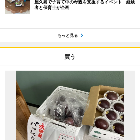
屋久島で子育て中の母親を支援するイベント 経験
者と保育士が企画
もっと見る
買う