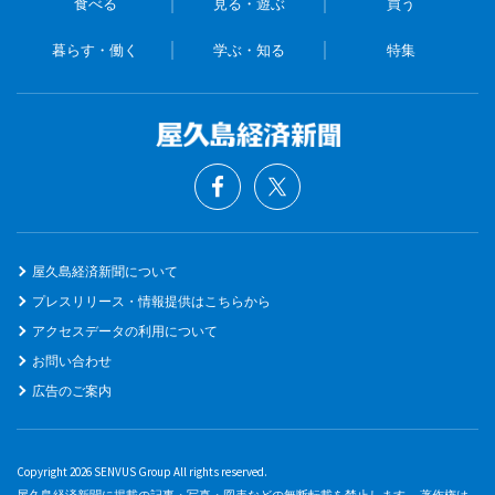
食べる
見る・遊ぶ
買う
暮らす・働く
学ぶ・知る
特集
屋久島経済新聞について
プレスリリース・情報提供はこちらから
アクセスデータの利用について
お問い合わせ
広告のご案内
Copyright 2026 SENVUS Group All rights reserved.
屋久島経済新聞に掲載の記事・写真・図表などの無断転載を禁止します。 著作権は