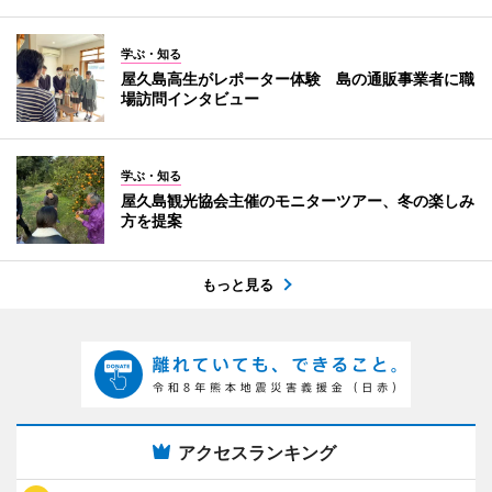
学ぶ・知る
屋久島高生がレポーター体験 島の通販事業者に職
場訪問インタビュー
学ぶ・知る
屋久島観光協会主催のモニターツアー、冬の楽しみ
方を提案
もっと見る
アクセスランキング