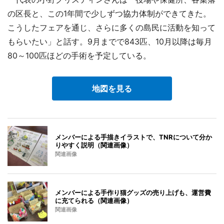
の区長と、この1年間で少しずつ協力体制ができてきた。
こうしたフェアを通じ、さらに多くの島民に活動を知って
もらいたい」と話す。9月までで843匹、10月以降は毎月
80～100匹ほどの手術を予定している。
地図を見る
メンバーによる手描きイラストで、TNRについて分か
りやすく説明（関連画像）
関連画像
メンバーによる手作り猫グッズの売り上げも、運営費
に充てられる（関連画像）
関連画像