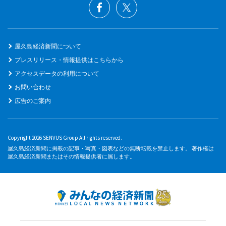
屋久島経済新聞について
プレスリリース・情報提供はこちらから
アクセスデータの利用について
お問い合わせ
広告のご案内
Copyright 2026 SENVUS Group All rights reserved.
屋久島経済新聞に掲載の記事・写真・図表などの無断転載を禁止します。 著作権は
屋久島経済新聞またはその情報提供者に属します。