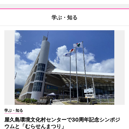
学ぶ・知る
学ぶ・知る
屋久島環境文化村センターで30周年記念シンポジ
ウムと「むらせんまつり」