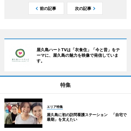
前の記事
次の記事
屋久島ハートTVは「衣食住」「今と昔」をテ
ーマに、屋久島の魅力を映像で発信していま
す。
特集
エリア特集
屋久島に初の訪問看護ステーション 「自宅で
最期」を支えたい