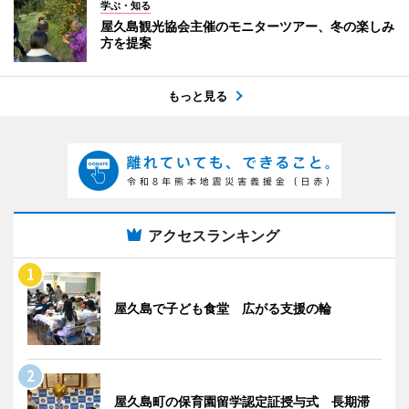
学ぶ・知る
屋久島観光協会主催のモニターツアー、冬の楽しみ
方を提案
もっと見る
アクセスランキング
屋久島で子ども食堂 広がる支援の輪
屋久島町の保育園留学認定証授与式 長期滞