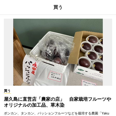
買う
買う
屋久島に直営店「農家の店」 自家栽培フルーツや
オリジナルの加工品、草木染
ポンカン、タンカン、パッションフルーツなどを栽培する農園「Yaku