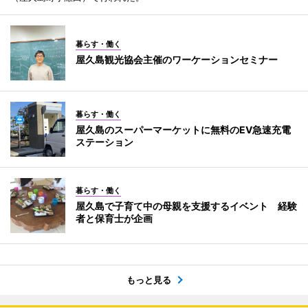
暮らす・働く
屋久島観光協会主催のワーケーションセミナー
暮らす・働く
屋久島のスーパーマーケットに無料のEV急速充電
ステーション
暮らす・働く
屋久島で子育て中の母親を支援するイベント 経験
者と保育士が企画
もっと見る