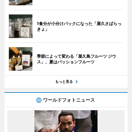
1食分が小分けパックになった「屋久さばらっ
きょ」
季節によって変わる「屋久島フルーツ ジウ
ス」、夏はパッションフルーツ
もっと見る
ワールドフォトニュース