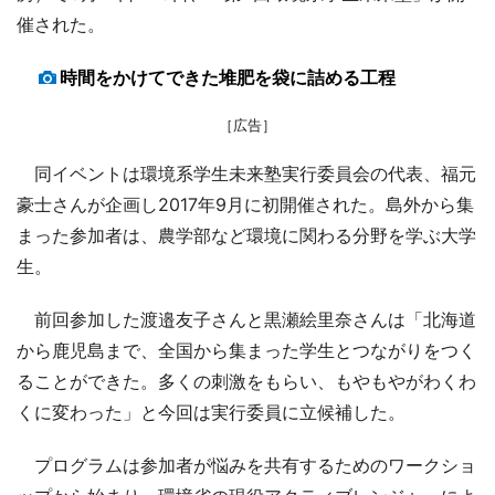
催された。
時間をかけてできた堆肥を袋に詰める工程
［広告］
同イベントは環境系学生未来塾実行委員会の代表、福元
豪士さんが企画し2017年9月に初開催された。島外から集
まった参加者は、農学部など環境に関わる分野を学ぶ大学
生。
前回参加した渡邉友子さんと黒瀬絵里奈さんは「北海道
から鹿児島まで、全国から集まった学生とつながりをつく
ることができた。多くの刺激をもらい、もやもやがわくわ
くに変わった」と今回は実行委員に立候補した。
プログラムは参加者が悩みを共有するためのワークショ