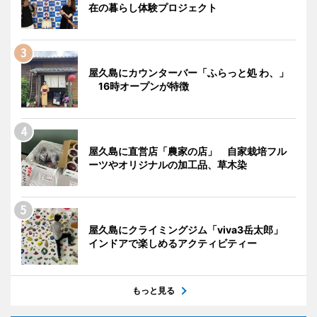
在の暮らし体験プロジェクト
屋久島にカウンターバー「ふらっと処 わ、」
16時オープンが特徴
屋久島に直営店「農家の店」 自家栽培フル
ーツやオリジナルの加工品、草木染
屋久島にクライミングジム「viva3岳太郎」
インドアで楽しめるアクティビティー
もっと見る