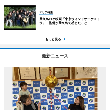
エリア特集
屋久島ロケ映画「東京ウィンドオーケスト
ラ」 監督が屋久島で感じたこと
もっと見る
最新ニュース