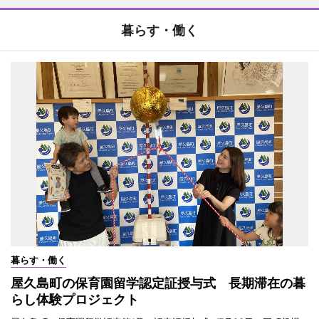
暮らす・働く
暮らす・働く
屋久島町の保育園留学認定証授与式 長期滞在の暮
らし体験プロジェクト