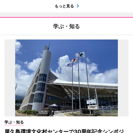
もっと見る
学ぶ・知る
学ぶ・知る
屋久島環境文化村センターで30周年記念シンポジ