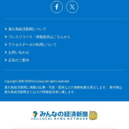
屋久島経済新聞について
プレスリリース・情報提供はこちらから
アクセスデータの利用について
お問い合わせ
広告のご案内
Copyright 2026 SENVUS Group All rights reserved.
屋久島経済新聞に掲載の記事・写真・図表などの無断転載を禁止します。 著作権は
屋久島経済新聞またはその情報提供者に属します。