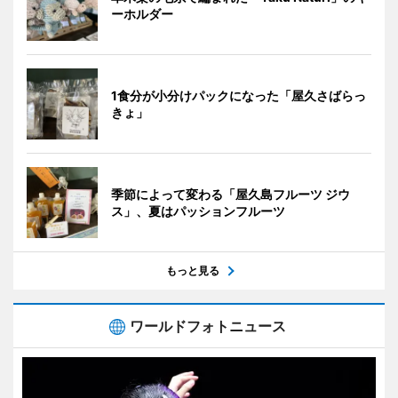
ーホルダー
1食分が小分けパックになった「屋久さばらっ
きょ」
季節によって変わる「屋久島フルーツ ジウ
ス」、夏はパッションフルーツ
もっと見る
ワールドフォトニュース