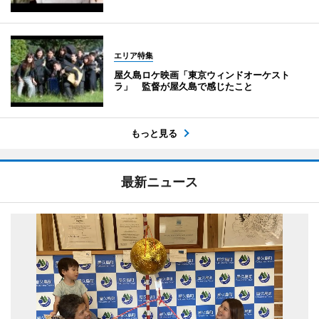
エリア特集
屋久島ロケ映画「東京ウィンドオーケスト
ラ」 監督が屋久島で感じたこと
もっと見る
最新ニュース