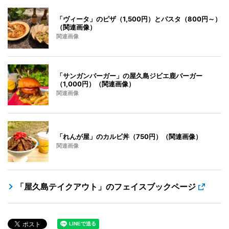
「ヴィータ」のピザ（1,500円）とパスタ（800円～）
（関連画像）
関連画像
「サンガンバーガー」の屋久島ジビエ鹿バーガー
（1,000円）（関連画像）
関連画像
「れんが屋」のカルビ丼（750円）（関連画像）
関連画像
「屋久島テイクアウト」のフェイスブックページ