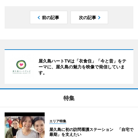
前の記事
次の記事
屋久島ハートTVは「衣食住」「今と昔」をテ
ーマに、屋久島の魅力を映像で発信していま
す。
特集
エリア特集
屋久島に初の訪問看護ステーション 「自宅で
最期」を支えたい