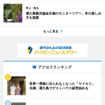
学ぶ・知る
屋久島観光協会主催のモニターツアー、冬の楽しみ
方を提案
もっと見る
アクセスランキング
世界一周旅に出られなくなった「ヤドカリ」
夫婦、屋久島でゲストハウス経営始める