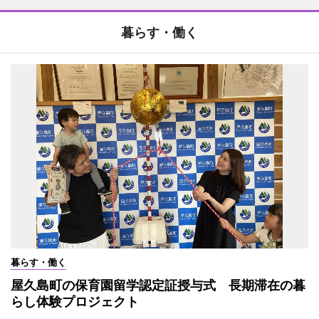
暮らす・働く
暮らす・働く
屋久島町の保育園留学認定証授与式 長期滞在の暮
らし体験プロジェクト