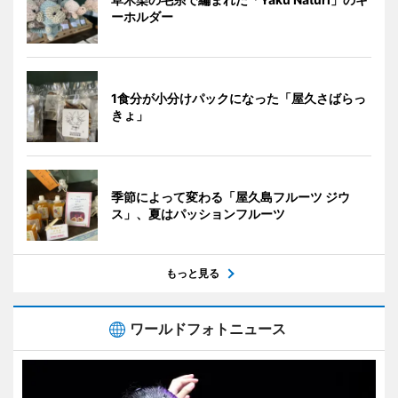
ーホルダー
1食分が小分けパックになった「屋久さばらっ
きょ」
季節によって変わる「屋久島フルーツ ジウ
ス」、夏はパッションフルーツ
もっと見る
ワールドフォトニュース