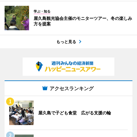
学ぶ・知る
屋久島観光協会主催のモニターツアー、冬の楽しみ
方を提案
もっと見る
アクセスランキング
屋久島で子ども食堂 広がる支援の輪