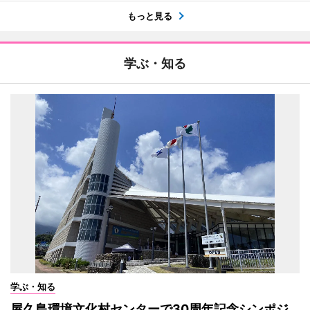
もっと見る
学ぶ・知る
学ぶ・知る
屋久島環境文化村センターで30周年記念シンポジ