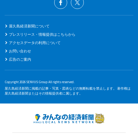
屋久島経済新聞について
プレスリリース・情報提供はこちらから
アクセスデータの利用について
お問い合わせ
広告のご案内
Copyright 2026 SENVUS Group All rights reserved.
屋久島経済新聞に掲載の記事・写真・図表などの無断転載を禁止します。 著作権は
屋久島経済新聞またはその情報提供者に属します。