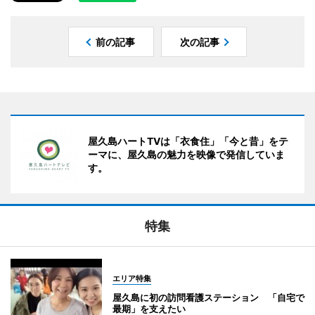
前の記事
次の記事
屋久島ハートTVは「衣食住」「今と昔」をテ
ーマに、屋久島の魅力を映像で発信していま
す。
特集
エリア特集
屋久島に初の訪問看護ステーション 「自宅で
最期」を支えたい