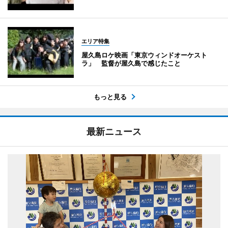
エリア特集
屋久島ロケ映画「東京ウィンドオーケスト
ラ」 監督が屋久島で感じたこと
もっと見る
最新ニュース