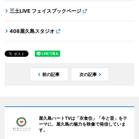
三土LIVE フェイスブックページ
408屋久島スタジオ
前の記事
次の記事
屋久島ハートTVは「衣食住」「今と昔」をテ
ーマに、屋久島の魅力を映像で発信していま
す。