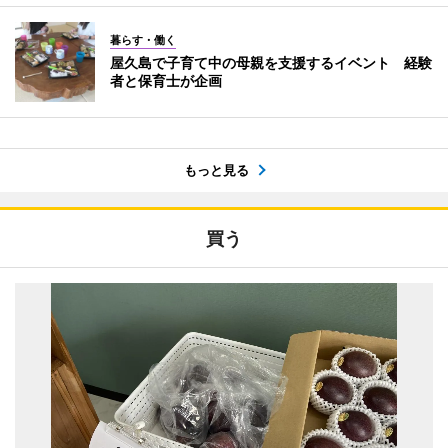
暮らす・働く
屋久島で子育て中の母親を支援するイベント 経験
者と保育士が企画
もっと見る
買う