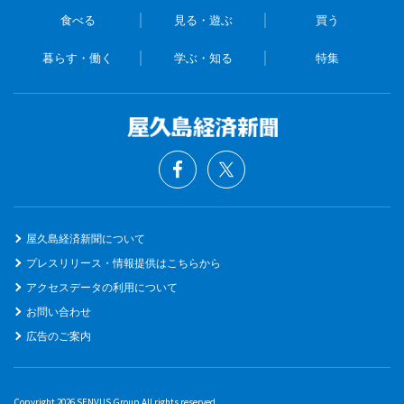
食べる
見る・遊ぶ
買う
暮らす・働く
学ぶ・知る
特集
屋久島経済新聞について
プレスリリース・情報提供はこちらから
アクセスデータの利用について
お問い合わせ
広告のご案内
Copyright 2026 SENVUS Group All rights reserved.