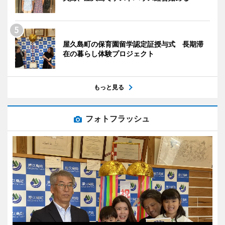
屋久島町の保育園留学認定証授与式 長期滞
在の暮らし体験プロジェクト
もっと見る
フォトフラッシュ