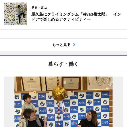
見る・遊ぶ
屋久島にクライミングジム「viva3岳太郎」 イン
ドアで楽しめるアクティビティー
もっと見る
暮らす・働く