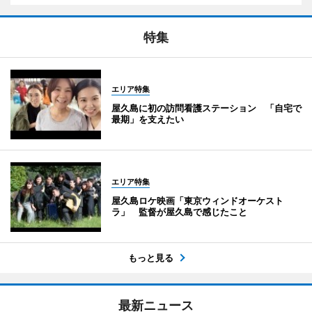
特集
エリア特集
屋久島に初の訪問看護ステーション 「自宅で
最期」を支えたい
エリア特集
屋久島ロケ映画「東京ウィンドオーケスト
ラ」 監督が屋久島で感じたこと
もっと見る
最新ニュース