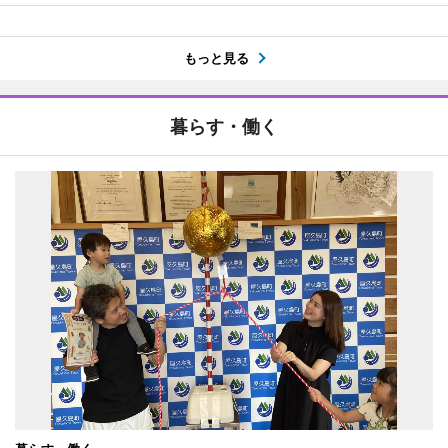
もっと見る
暮らす・働く