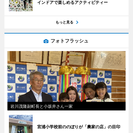
インドアで楽しめるアクティビティー
もっと見る
フォトフラッシュ
岩川茂隆副町長と小坂井さん一家
宮浦小学校前ののぼりが「農家の店」の目印