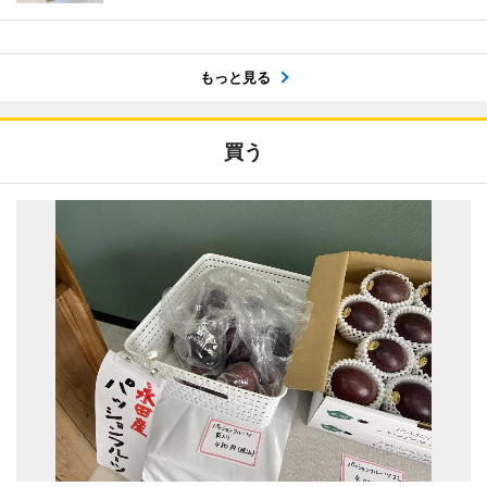
もっと見る
買う