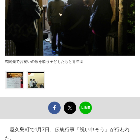
玄関先でお祝いの歌を歌う子どもたちと青年団
屋久島町で1月7日、伝統行事「祝い申そう」が行われ
た。