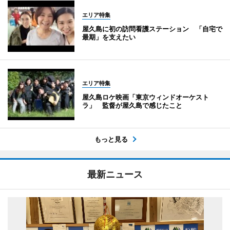
エリア特集
屋久島に初の訪問看護ステーション 「自宅で
最期」を支えたい
エリア特集
屋久島ロケ映画「東京ウィンドオーケスト
ラ」 監督が屋久島で感じたこと
もっと見る
最新ニュース