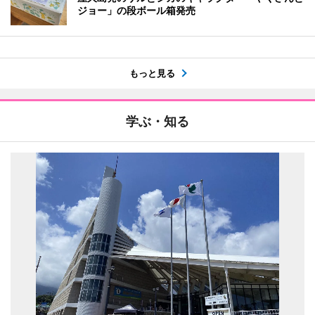
ジョー」の段ボール箱発売
もっと見る
学ぶ・知る