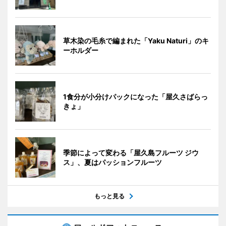
草木染の毛糸で編まれた「Yaku Naturi」のキ
ーホルダー
1食分が小分けパックになった「屋久さばらっ
きょ」
季節によって変わる「屋久島フルーツ ジウ
ス」、夏はパッションフルーツ
もっと見る